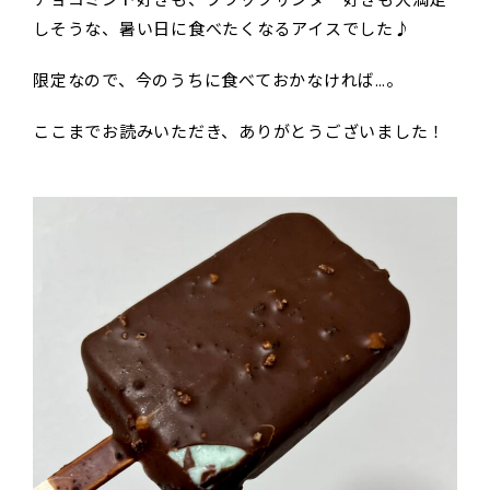
しそうな、暑い日に食べたくなるアイスでした♪
限定なので、今のうちに食べておかなければ…。
ここまでお読みいただき、ありがとうございました！