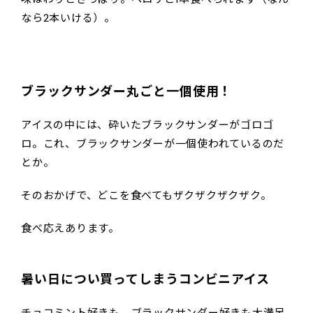
なら2本いける）。
ブラックサンダー丸ごと一個使用！
アイスの中には、砕いたブラックサンダーがゴロゴ
ロ。これ、ブラックサンダーが一個使われているのだ
とか。
そのおかげで、どこを食べてもザクザクザクザク。
食べ応えあります。
暑い日につい買ってしまうコンビニアイス
チョコミント好きも、ブラックサンダー好きも大満足