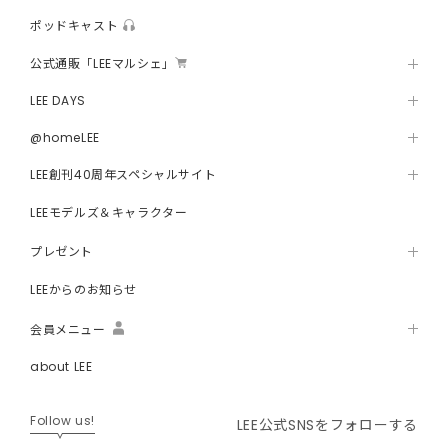
ポッドキャスト
公式通販「LEEマルシェ」
LEE DAYS
@homeLEE
LEE創刊40周年スペシャルサイト
LEEモデルズ＆キャラクター
プレゼント
LEEからのお知らせ
会員メニュー
about LEE
Follow us!
LEE公式SNSをフォローする