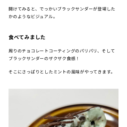
開けてみると、でっかいブラックサンダーが登場した
かのようなビジュアル。
食べてみました
周りのチョコレートコーティングのパリパリ、そして
ブラックサンダーのザクザク食感！
そこにさっぱりとしたミントの風味がやってきます。