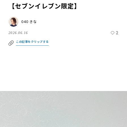
【セブンイレブン限定】
040 きな
2
2026.06.16
この記事をクリップする