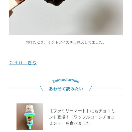
開けたとき、ミントアイスチラ見えしてました。
０４０ きな
あわせて読みたい