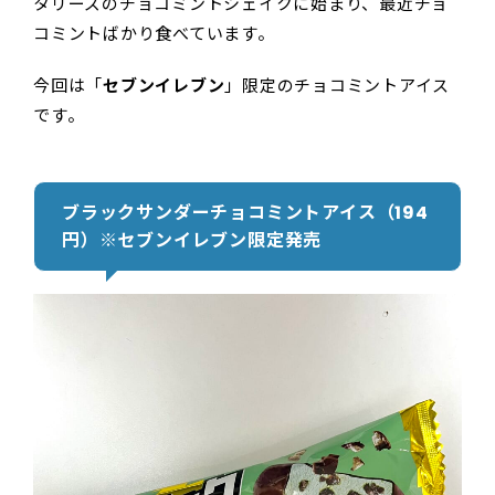
タリーズのチョコミントシェイクに始まり、最近チョ
コミントばかり食べています。
今回は「
セブンイレブン
」限定のチョコミントアイス
です。
ブラックサンダーチョコミントアイス（194
円）※セブンイレブン限定発売