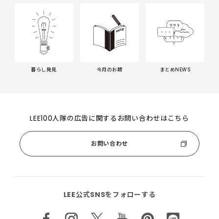
暮らし発見
今月のお題
まとめNEWS
LEE100人隊の広告に関するお問い合わせはこちら
お問い合わせ
LEE公式SNSをフォローする