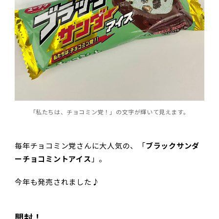
「私たちは、チョコミン党！」の文字が輝いて見えます。
毎年チョコミン党さんに大人気の、「
ブラックサンダ
ーチョコミントアイス
」。
今年も発売されました♪
開封！