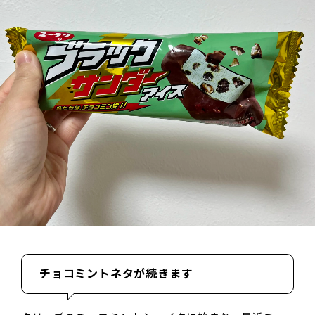
チョコミントネタが続きます