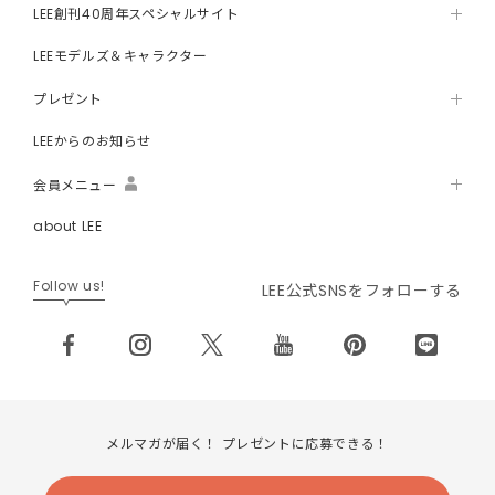
LEE創刊40周年スペシャルサイト
LEEモデルズ＆キャラクター
プレゼント
LEEからのお知らせ
会員メニュー
about LEE
Follow us!
LEE公式SNSをフォローする
メルマガが届く！ プレゼントに応募できる！