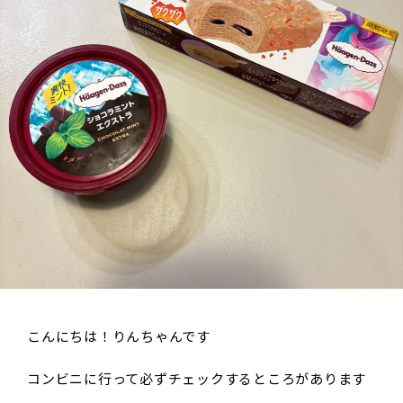
こんにちは！りんちゃんです
コンビニに行って必ずチェックするところがあります