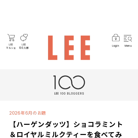
LEE
LEE
Login
Menu
マルシェ
100人隊
2026年6月のお題
【ハーゲンダッツ】ショコラミント
＆ロイヤルミルクティーを食べてみ