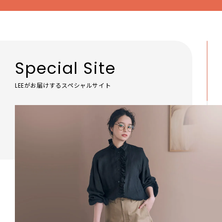
Special Site
LEEがお届けするスペシャルサイト