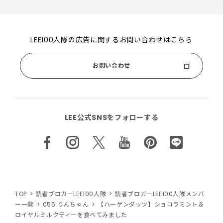
LEE100人隊の広告に関するお問い合わせはこちら
お問い合わせ
LEE公式SNSをフォローする
TOP
読者ブロガーLEE100人隊
読者ブロガーLEE100人隊メンバ
ー一覧
055 りんちゃん
【ハーゲンダッツ】ショコラミント＆
ロイヤルミルクティーを食べてみました