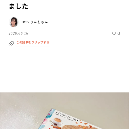
ました
055 りんちゃん
0
2026.06.16
この記事をクリップする