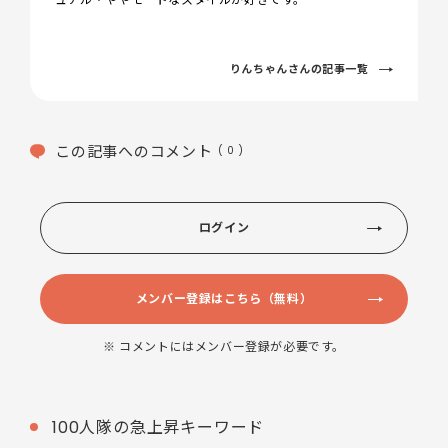
りんちゃんさんの記事一覧
この記事へのコメント
( 0 )
ログイン
メンバー登録はこちら（無料）
※ コメントにはメンバー登録が必要です。
100人隊の急上昇キーワード