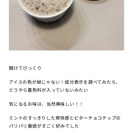
開けてびっくり
アイスの色が緑じゃない！成分表示を調べてみたら、
どうやら着色料が入っていないみたい
気になるお味は、当然美味しい！！
ミントのすっきりした爽快感とビターチョコチップの
パリパリ食感がすごく好みでした