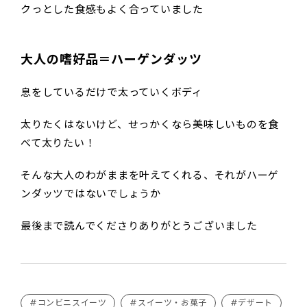
クっとした食感もよく合っていました
大人の嗜好品＝ハーゲンダッツ
息をしているだけで太っていくボディ
太りたくはないけど、せっかくなら美味しいものを食
べて太りたい！
そんな大人のわがままを叶えてくれる、それがハーゲ
ンダッツではないでしょうか
最後まで読んでくださりありがとうございました
#コンビニスイーツ
#スイーツ・お菓子
#デザート