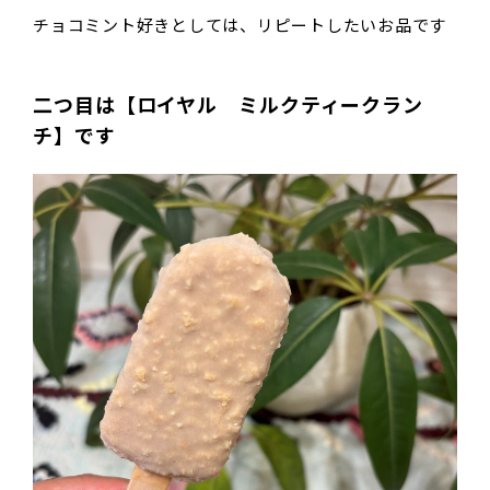
チョコミント好きとしては、リピートしたいお品です
二つ目は【ロイヤル ミルクティークラン
チ】です