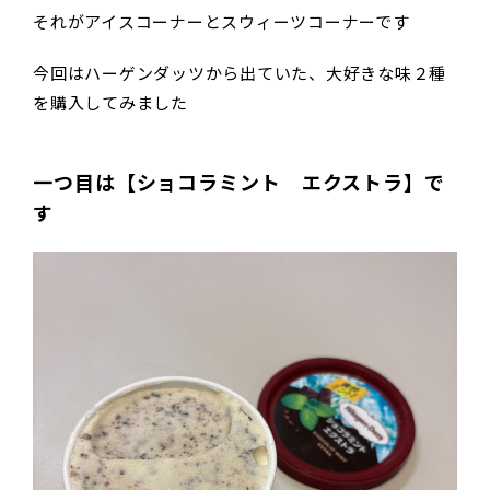
それがアイスコーナーとスウィーツコーナーです
今回はハーゲンダッツから出ていた、大好きな味２種
を購入してみました
一つ目は【ショコラミント エクストラ】で
す