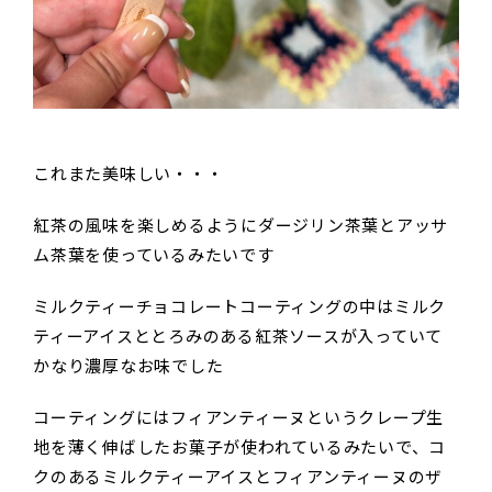
これまた美味しい・・・
紅茶の風味を楽しめるようにダージリン茶葉とアッサ
ム茶葉を使っているみたいです
ミルクティーチョコレートコーティングの中はミルク
ティーアイスととろみのある紅茶ソースが入っていて
かなり濃厚なお味でした
コーティングにはフィアンティーヌというクレープ生
地を薄く伸ばしたお菓子が使われているみたいで、コ
クのあるミルクティーアイスとフィアンティーヌのザ