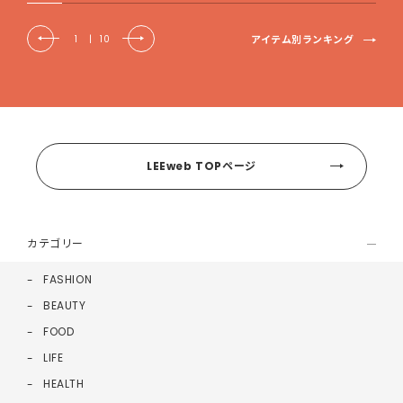
アイテム別ランキング
1
|
10
LEEweb TOPページ
カテゴリー
FASHION
BEAUTY
FOOD
LIFE
HEALTH