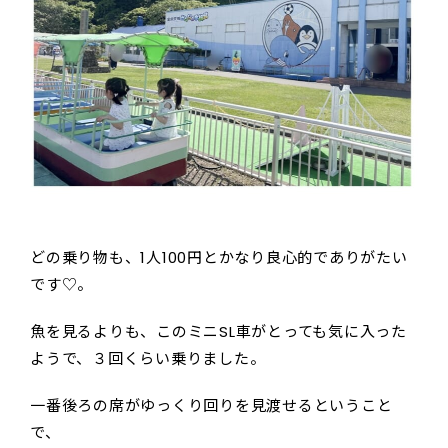
どの乗り物も、1人100円とかなり良心的でありがたい
です♡。
魚を見るよりも、このミニSL車がとっても気に入った
ようで、３回くらい乗りました。
一番後ろの席がゆっくり回りを見渡せるということ
で、