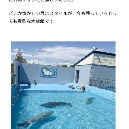
どこか懐かしい展示スタイルが、今も残っているとっ
ても貴重な水族館です。