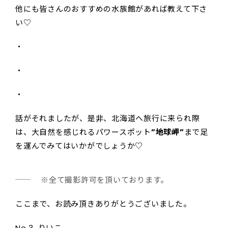
他にも皆さんのおすすめの水族館があれば教えて下さ
い♡
・
・
・
話がそれましたが、是非、北海道へ旅行に来られ際
は、大自然を感じれるパワースポット
”地球岬”
まで足
を運んでみてはいかがでしょうか♡
※全て撮影許可を頂いております。
ここまで、お読み頂きありがとうございました。
No 3. りいこ