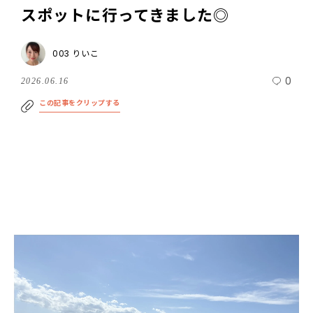
スポットに行ってきました◎
003 りいこ
0
2026.06.16
この記事をクリップする