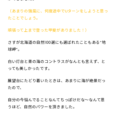
（あまりの強風に、何度途中でUターンをしようと思っ
たことでしょう。
頑張って上まで登った甲斐がありました！）
さすが北海道の自然100選にも選ばれたこともある”地
球岬”。
白い灯台と青の海のコントラスがなんとも言えず、と
っても美しかったです。
展望台にたどり着いたときは、あまりに海が絶景だっ
たので、
自分の今悩んでることなんてちっぽけだな～なんて思
うほど、自然のパワーを頂きました。