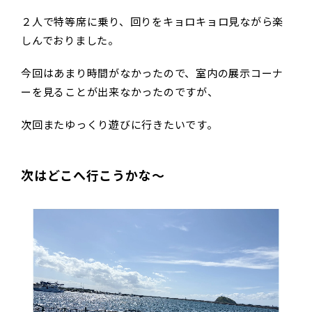
２人で特等席に乗り、回りをキョロキョロ見ながら楽
しんでおりました。
今回はあまり時間がなかったので、室内の展示コーナ
ーを見ることが出来なかったのですが、
次回またゆっくり遊びに行きたいです。
次はどこへ行こうかな～