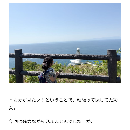
イルカが見たい！ということで、頑張って探してた次
女。
今回は残念ながら見えませんでした。が、