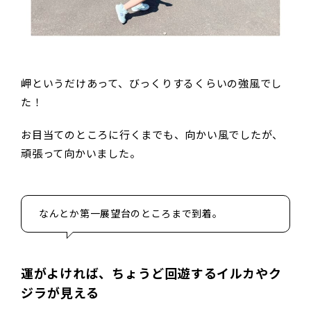
岬というだけあって、びっくりするくらいの強風でし
た！
お目当てのところに行くまでも、向かい風でしたが、
頑張って向かいました。
なんとか第一展望台のところまで到着。
運がよければ、ちょうど回遊するイルカやク
ジラが見える