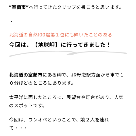
”室蘭市”
へ行ってきたクリップを書こうと思います。
・
北海道の自然100選第１位にも輝いたことのある
今回は、【地球岬】に行ってきました！
北海道の室蘭市
にある岬で、JR母恋駅方面から車で１
０分ほどのところにあります。
太平洋に面したところに、展望台や灯台があり、人気
のスポットです。
今回は、ワンオペということで、娘２人を連れ
て・・・