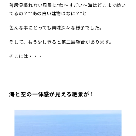
普段見慣れない風景に”わ～すごい～海はどこまで続い
てるの？””あの白い建物はなに？”と
色んな事にとっても興味深々な様子でした。
そして、もう少し登ると第二展望台があります。
そこには・・・
海と空の一体感が見える絶景が！