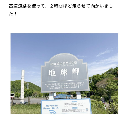
高速道路を使って、２時間ほど走らせて向かいまし
た！