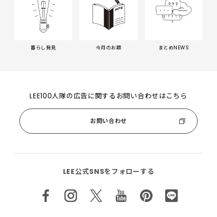
暮らし発見
今月のお題
まとめNEWS
LEE100人隊の広告に関するお問い合わせはこちら
お問い合わせ
LEE公式SNSをフォローする