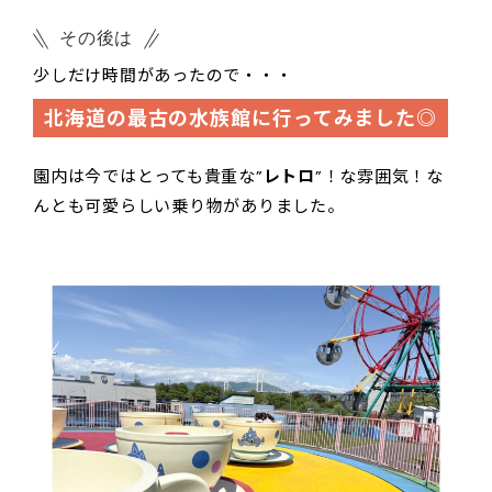
その後は
少しだけ時間があったので・・・
北海道の最古の水族館に行ってみました◎
園内は今ではとっても貴重な”
レトロ
”！な雰囲気！な
んとも可愛らしい乗り物がありました。