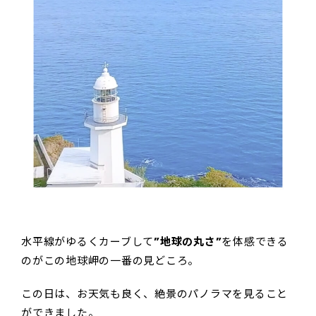
水平線がゆるくカーブして
”地球の丸さ”
を体感できる
のがこの地球岬の一番の見どころ。
この日は、お天気も良く、絶景のパノラマを見ること
ができました。