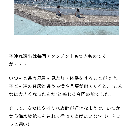
子連れ遠出は毎回アクシデントもつきものです
が・・・
いつもと違う風景を見たり・体験をすることができ、
子ども達の普段と違う表情や言葉が出てくると、”こん
なに大きくなったんだ”と感じる今回の旅でした。
そして、次女はやはり水族館が好きなようで、いつか
美ら海水族館にも連れて行ってあげたいな～（←ちょ
っと遠い）