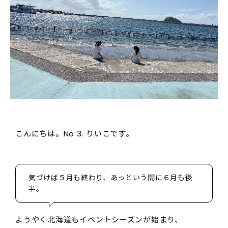
こんにちは。No 3. りいこです。
気づけば５月も終わり、あっという間に６月も後
半。
ようやく北海道もイベントシーズンが始まり、