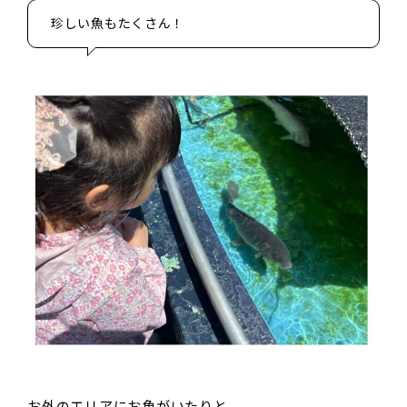
珍しい魚もたくさん！
お外のエリアにお魚がいたりと、