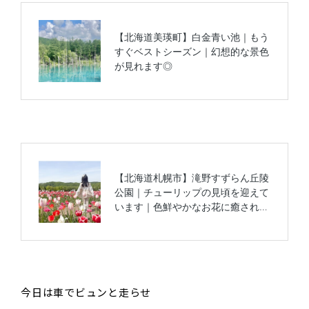
今日は車でビュンと走らせ