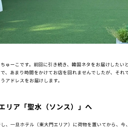
、ちゅーこです。前回に引き続き、韓国ネタをお届けしたい
ので、あまり時間をかけてお店を回れませんでしたが、それ
いうアドレスをお届けします。
のエリア「聖水（ソンス）」へ
着し、一旦ホテル（東大門エリア）に荷物を置いてから、今