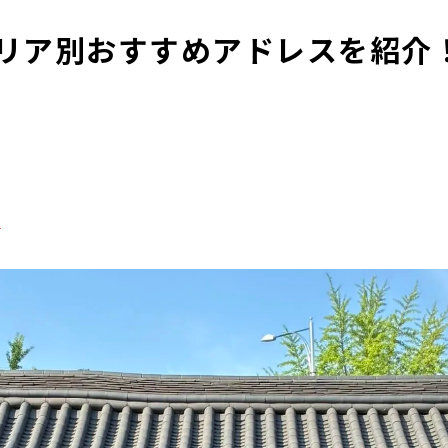
リア別おすすめアドレスを紹介
る