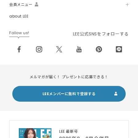
会員メニュー
about LEE
Follow us!
LEE公式SNSをフォローする
メルマガが届く！ プレゼントに応募できる！
LEEメンバーに無料で登録する
LEE 最新号