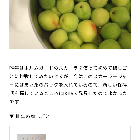
昨年はホルムガードのスカーラを使って初めて梅しご
とに挑戦してみたのですが、今はこのスカーラ―ジャ
ーには黒豆茶のパックを入れているので、新しい保存
瓶を探しているところにIKEAで発見したのでよかった
です
▼ 昨年の梅しごと