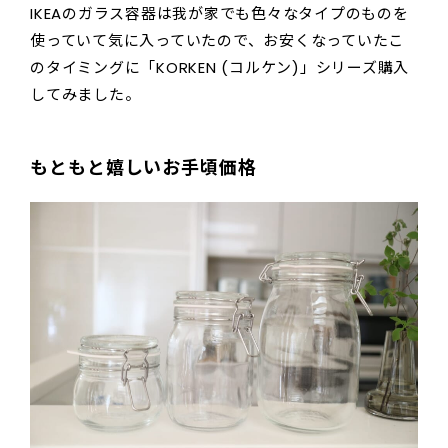
IKEAのガラス容器は我が家でも色々なタイプのものを
使っていて気に入っていたので、お安くなっていたこ
のタイミングに「KORKEN (コルケン)」シリーズ購入
してみました。
もともと嬉しいお手頃価格