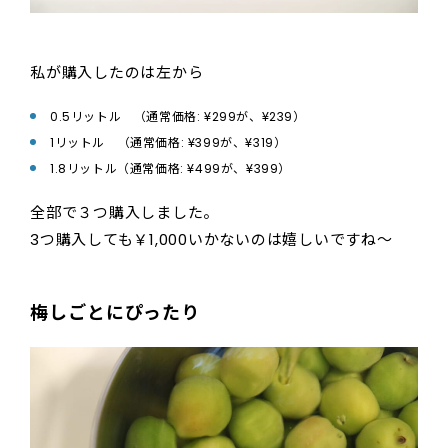
私が購入したのは左から
0.5リットル （通常価格: ¥299が、¥239）
1リットル （通常価格: ¥399が、¥319）
1.8リットル（通常価格: ¥499が、¥399）
全部で３つ購入しました。
3つ購入しても￥1,000いかないのは嬉しいですね～
梅しごとにぴったり