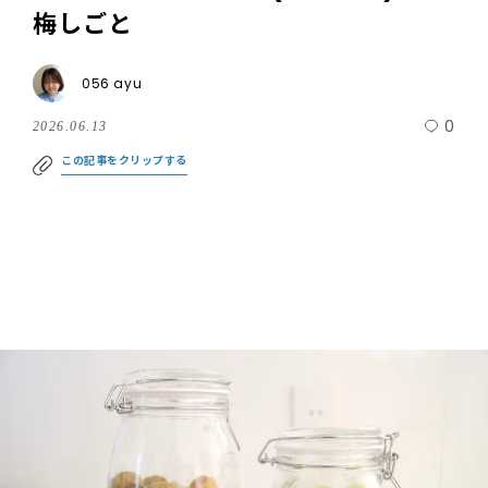
梅しごと
056 ayu
0
2026.06.13
この記事をクリップする