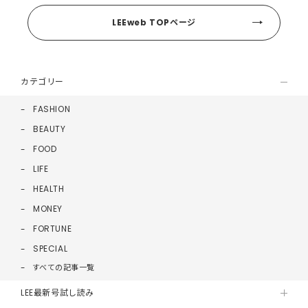
LEEweb TOPページ
カテゴリー
FASHION
BEAUTY
FOOD
LIFE
HEALTH
MONEY
FORTUNE
SPECIAL
すべての記事一覧
LEE最新号試し読み