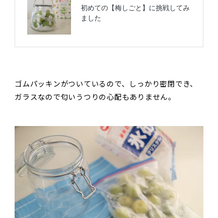
ゴムパッキンがついているので、しっかり密閉でき、
ガラスなので匂いうつりの心配もありません。