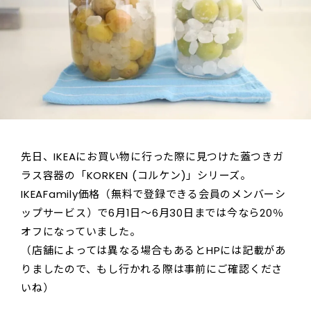
先日、IKEAにお買い物に行った際に見つけた蓋つきガ
ラス容器の「KORKEN (コルケン)」シリーズ。
IKEAFamily価格（無料で登録できる会員のメンバーシ
ップサービス）で6月1日～6月30日までは今なら20％
オフになっていました。
（店舗によっては異なる場合もあるとHPには記載があ
りましたので、もし行かれる際は事前にご確認くださ
いね）