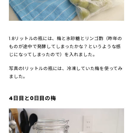
1.8リットルの瓶には、梅と氷砂糖とリンゴ酢（昨年の
ものが途中で発酵してしまったかな？というような感
じになってしまったので）を入れました。
写真の1リットルの瓶には、冷凍していた梅を使ってみ
ました。
4日目と0日目の梅