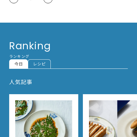
Ranking
ランキング
今日
レシピ
人気記事