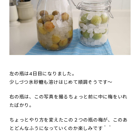
左の瓶は4日目になりました。
少しづつ氷砂糖も溶けはじめて順調そうです～
右の瓶は、この写真を撮るちょっと前に中に梅をいれ
たばかり。
ちょっとやり方を変えたこの２つの瓶の梅が、このあ
とどんなふうになっていくのか楽しみです＾＾