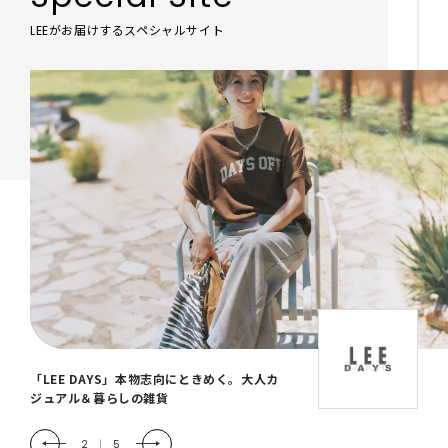
LEEがお届けするスペシャルサイト
「LEE DAYS」本物志向にときめく。大人カ
ジュアル＆暮らしの雑貨
2
|
5