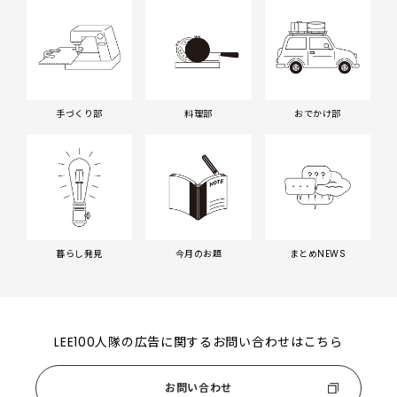
手づくり部
料理部
おでかけ部
暮らし発見
今月のお題
まとめNEWS
LEE100人隊の広告に関するお問い合わせはこちら
お問い合わせ