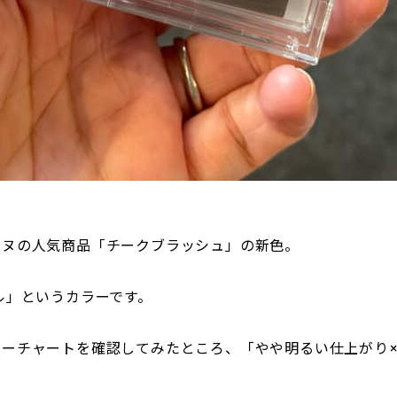
ンヌの人気商品「チークブラッシュ」の新色。
ル」というカラーです。
ラーチャートを確認してみたところ、「やや明るい仕上がり