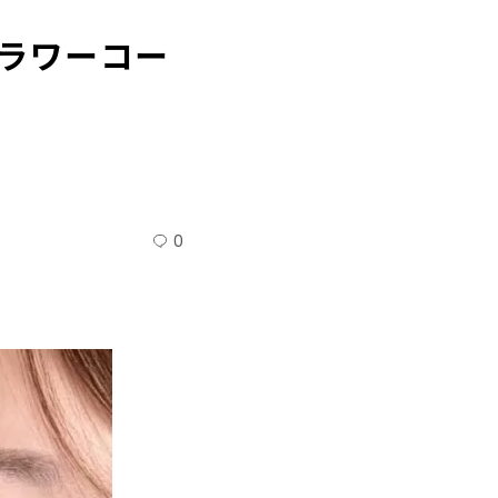
ラワーコー
0