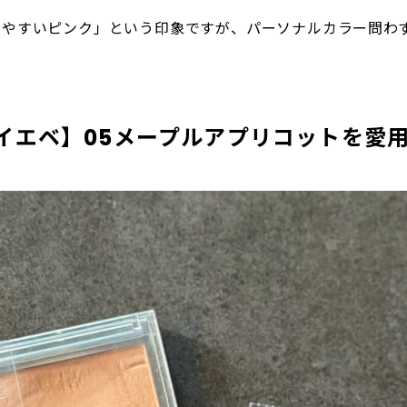
いやすいピンク」という印象ですが、パーソナルカラー問わ
・イエベ】05メープルアプリコットを愛