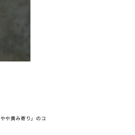
×やや黄み寄り」のコ