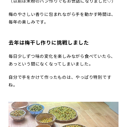
（以前は米粉のパン作りでもお世話になりました♡）
梅のやさしい香りに包まれながら手を動かす時間は、
毎年の楽しみです。
去年は梅干し作りに挑戦しました
毎日少しずつ味の変化を楽しみながら食べていたら、
あっという間になくなってしまいました。
自分で手をかけて作ったものは、やっぱり特別です
ね。