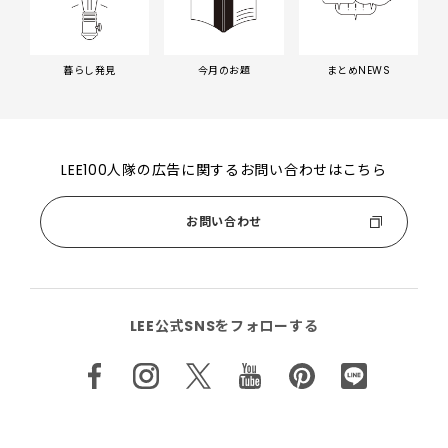
暮らし発見
今月のお題
まとめNEWS
LEE100人隊の広告に関するお問い合わせはこちら
お問い合わせ
LEE公式SNSをフォローする