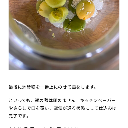
最後に氷砂糖を一番上にのせて蓋をします。
といっても、瓶の蓋は閉めません。キッチンペーパー
やさらしで口を覆い、空気が通る状態にして仕込みは
完了です。