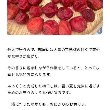
数人で行うので、部屋には大量の完熟梅の甘くて爽や
かな香りが広がり、
その香りに包まれながら作業をしていると、とっても
幸せな気持ちになります。
ふっくらと完成した梅干しは、暑い夏を元気に過ごす
ためのお守りのような強い味方です。
一緒に作ったゆかりも、おにぎりのお供です。