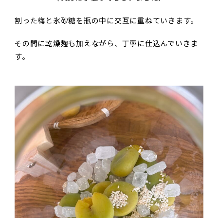
割った梅と氷砂糖を瓶の中に交互に重ねていきます。
その間に乾燥麹も加えながら、丁寧に仕込んでいきま
す。