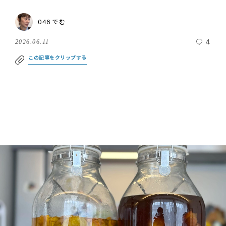
046 でむ
4
2026.06.11
この記事をクリップする