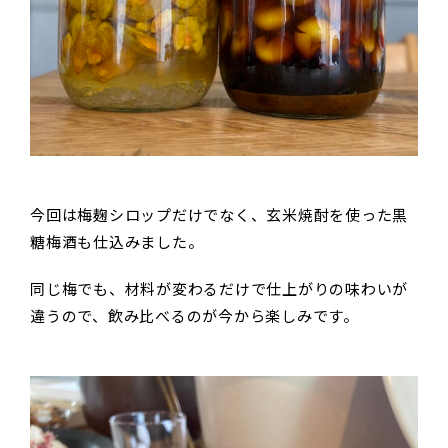
今回は梅麹シロップだけでなく、玄米焼酎を使った黒
糖梅酒も仕込みました。
同じ梅でも、材料が変わるだけで仕上がりの味わいが
違うので、飲み比べるのが今から楽しみです。