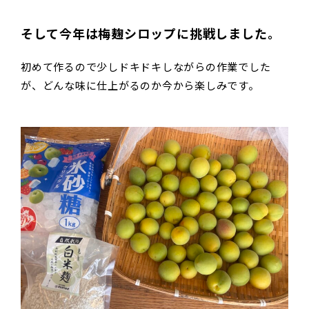
そして今年は梅麹シロップに挑戦しました。
初めて作るので少しドキドキしながらの作業でした
が、どんな味に仕上がるのか今から楽しみです。