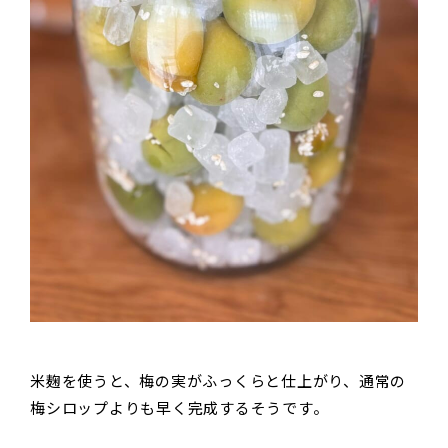
米麹を使うと、梅の実がふっくらと仕上がり、通常の
梅シロップよりも早く完成するそうです。