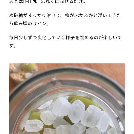
あとは1日1回、忘れずに混ぜるだけ。
氷砂糖がすっかり溶けて、梅がぷかぷかと浮いてきた
ら飲み頃のサイン。
毎日少しずつ変化していく様子を眺めるのが楽しいで
す。