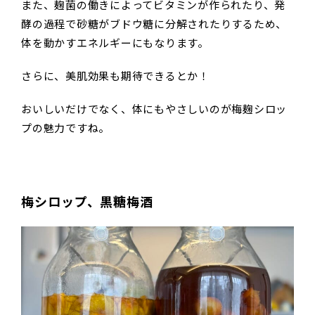
また、麹菌の働きによってビタミンが作られたり、発
酵の過程で砂糖がブドウ糖に分解されたりするため、
体を動かすエネルギーにもなります。
さらに、美肌効果も期待できるとか！
おいしいだけでなく、体にもやさしいのが梅麹シロッ
プの魅力ですね。
梅シロップ、黒糖梅酒