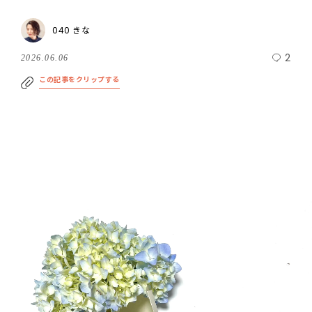
040 きな
2
2026.06.06
この記事をクリップする