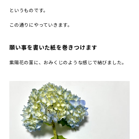
というものです。
この通りにやっていきます。
願い事を書いた紙を巻きつけます
紫陽花の茎に、おみくじのような感じで結びました。