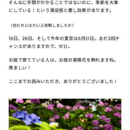
そんなに手間がかかることではないのに、季節を大事
にしている！という満足感と癒し効果があります。
（包むのにはだいぶ苦戦しましたが）
16日、26日、そして今年の夏至は6月21日。まだ3回チ
ャンスがありますので、ぜひ。
お庭で育てている人は、お庭の紫陽花を飾れますね。
羨ましい！
ここまでお読みいただき、ありがとうございました！