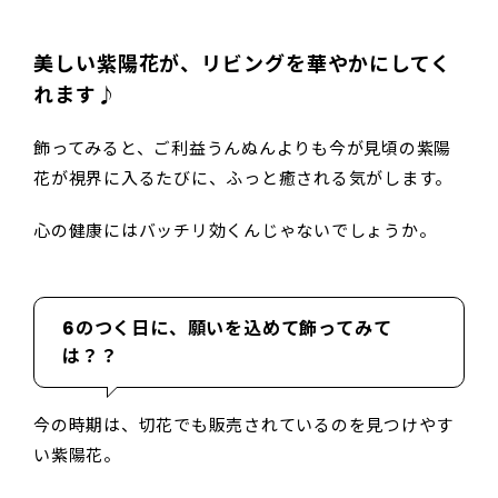
美しい紫陽花が、リビングを華やかにしてく
れます♪
飾ってみると、ご利益うんぬんよりも今が見頃の紫陽
花が視界に入るたびに、ふっと癒される気がします。
心の健康にはバッチリ効くんじゃないでしょうか。
6のつく日に、願いを込めて飾ってみて
は？？
今の時期は、切花でも販売されているのを見つけやす
い紫陽花。