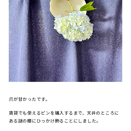
爪が甘かったです。
賃貸でも使えるピンを購入するまで、天井のところに
ある謎の棚にひっかけ飾ることにしました。