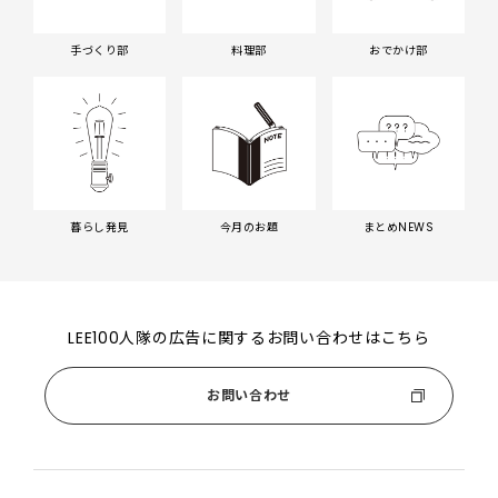
手づくり部
料理部
おでかけ部
暮らし発見
今月のお題
まとめNEWS
LEE100人隊の広告に関するお問い合わせはこちら
お問い合わせ