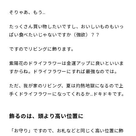
そりゃあ、もう…
たっくさん買い物したいですし、おいしいものもいっ
ぱい食べたいじゃないですか（強欲）？？
ですのでリビングに飾ります。
紫陽花のドライフラワーは金運アップに良いといいま
すからね。ドライフラワーにすれば最強なのでは。
ただ、我が家のリビング、夏は灼熱地獄になるので上
手くドライフラワーになってくれるか…ドキドキです。
飾るのは、頭より高い位置に
「お守り」ですので、お札などと同じく高い位置に飾