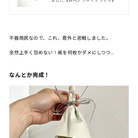
不器用民なので、これ、意外と苦戦しました。
全然上手く包めない！紙を何枚かダメにしつつ…
なんとか完成！