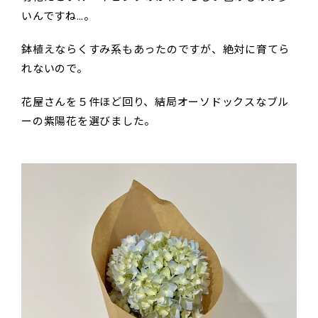
いんですね…。
鉢植えならくすみ系もあったのですが、絶対に育てら
れないので。
花屋さんを５件ほど回り、結局オーソドックスなブル
ーの紫陽花を選びました。