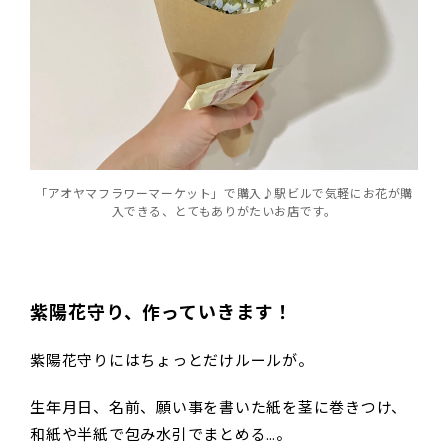
「アオヤマフラワーマーケット」で購入♪駅ビルで気軽にお花が購
入できる、とてもありがたいお店です。
紫陽花守り、作っていきます！
紫陽花守りにはちょっとだけルールが。
生年月日、名前、願い事を書いた紙を茎に巻きつけ、
和紙や半紙で包み水引でまとめる…。