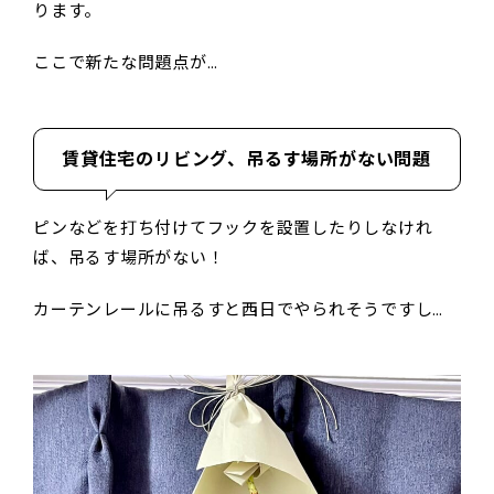
ります。
ここで新たな問題点が…
賃貸住宅のリビング、吊るす場所がない問題
ピンなどを打ち付けてフックを設置したりしなけれ
ば、吊るす場所がない！
カーテンレールに吊るすと西日でやられそうですし…