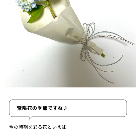
紫陽花の季節ですね♪
今の時期を彩る花といえば