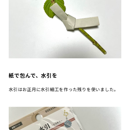
紙で包んで、水引を
水引はお正月に水引細工を作った残りを使いました。