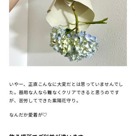
いやー、正直こんなに大変だとは思っていませんでし
た。器用な人なら難なくクリアできると思うのです
が、苦労してできた紫陽花守り。
なんだか愛着が♡