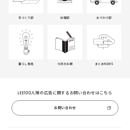
手づくり部
料理部
おでかけ部
暮らし発見
今月のお題
まとめNEWS
LEE100人隊の広告に関するお問い合わせはこちら
お問い合わせ