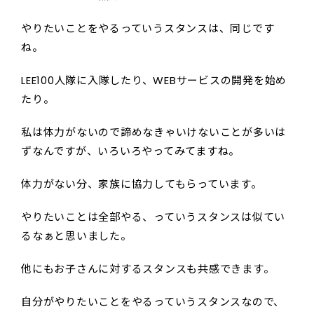
やりたいことをやるっていうスタンスは、同じです
ね。
LEE100人隊に入隊したり、WEBサービスの開発を始め
たり。
私は体力がないので諦めなきゃいけないことが多いは
ずなんですが、いろいろやってみてますね。
体力がない分、家族に協力してもらっています。
やりたいことは全部やる、っていうスタンスは似てい
るなぁと思いました。
他にもお子さんに対するスタンスも共感できます。
自分がやりたいことをやるっていうスタンスなので、