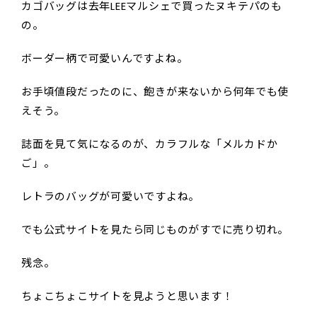
カゴバッグは去年LEEマルシェで買ったヌキテパのも
の。
ボーダー柄で可愛いんですよね。
お手頃値段だったのに、飽きが来ないから何年でも使
えそう。
誌面を見て気になるのが、カラフルな「メルカドか
ご」。
レトラのバッグが可愛いですよね。
でも公式サイトを見たら同じものがすでに売り切れ。
残念。
ちょこちょこサイトを見ようと思います！