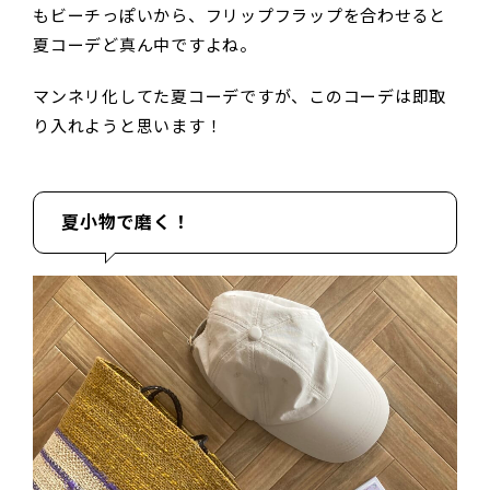
もビーチっぽいから、フリップフラップを合わせると
夏コーデど真ん中ですよね。
マンネリ化してた夏コーデですが、このコーデは即取
り入れようと思います！
夏小物で磨く！