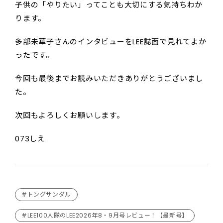
子供の「やりたい」ってことも大切にする気持ちわか
ります。
多部未華子さんのインタビューをLEE誌面で見れてよか
ったです。
今回も最後までお読みいただきありがとうございまし
た。
次回もよろしくお願いします。
073しえ
#トングサンダル
#LEE100人隊のLEE2026年8・9月号レビュー！【最新号】