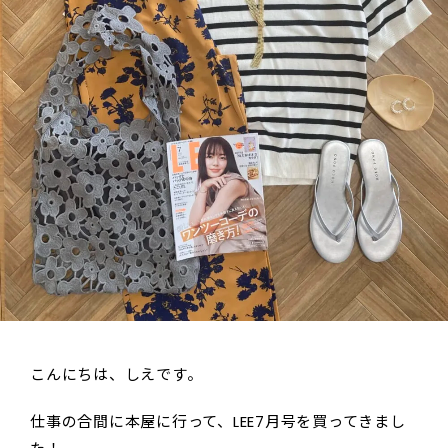
こんにちは、しえです。
仕事の合間に本屋に行って、LEE7月号を買ってきまし