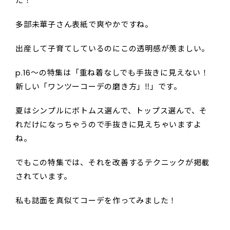
た！
多部未華子さん表紙で爽やかですね。
出産して子育てしているのにこの透明感が羨ましい。
p.16〜の特集は「重ね着なしでも手抜きに見えない！
新しい「ワンツーコーデの磨き方」‼︎」です。
夏はシンプルにボトムス選んで、トップス選んで、そ
れだけになっちゃうので手抜きに見えちゃいますよ
ね。
でもこの特集では、それを改善するテクニックが掲載
されています。
私も誌面を真似てコーデを作ってみました！