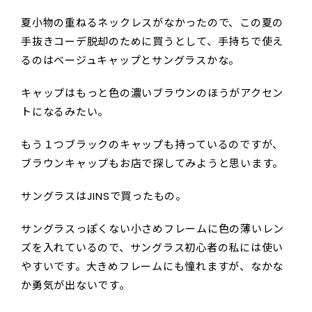
夏小物の重ねるネックレスがなかったので、この夏の
手抜きコーデ脱却のために買うとして、手持ちで使え
るのはベージュキャップとサングラスかな。
キャップはもっと色の濃いブラウンのほうがアクセン
トになるみたい。
もう１つブラックのキャップも持っているのですが、
ブラウンキャップもお店で探してみようと思います。
サングラスはJINSで買ったもの。
サングラスっぽくない小さめフレームに色の薄いレン
ズを入れているので、サングラス初心者の私には使い
やすいです。大きめフレームにも憧れますが、なかな
か勇気が出ないです。