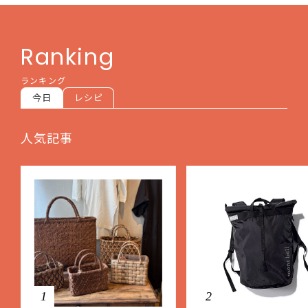
Ranking
ランキング
今日
レシピ
人気記事
1
2