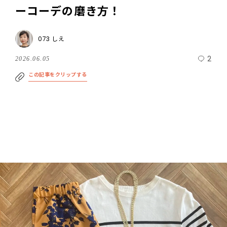
ーコーデの磨き方！
073 しえ
2
2026.06.05
この記事をクリップする