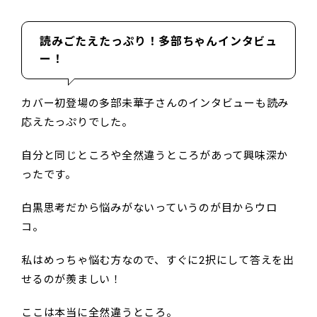
読みごたえたっぷり！多部ちゃんインタビュ
ー！
カバー初登場の多部未華子さんのインタビューも読み
応えたっぷりでした。
自分と同じところや全然違うところがあって興味深か
ったです。
白黒思考だから悩みがないっていうのが目からウロ
コ。
私はめっちゃ悩む方なので、すぐに2択にして答えを出
せるのが羨ましい！
ここは本当に全然違うところ。