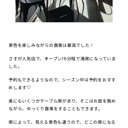
景色を楽しみながらの食事は最高でした！
さすが人気店で、オープン15分程で満席になっていま
した。
予約もできるようなので、シーズン中は予約をおすす
めします♡
奥にもいくつかテーブル席があり、そこはお庭を眺め
ながら、ゆっくり食事をすることもできます。
席によって、見える景色も違うので、どこの席になる