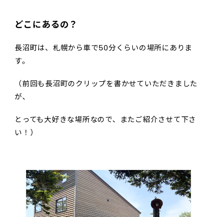
どこにあるの？
長沼町は、札幌から車で50分くらいの場所にありま
す。
（前回も長沼町のクリップを書かせていただきました
が、
とっても大好きな場所なので、またご紹介させて下さ
い！）