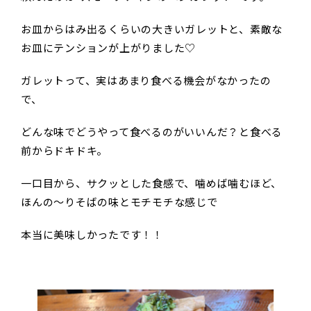
お皿からはみ出るくらいの大きいガレットと、素敵な
お皿にテンションが上がりました♡
ガレットって、実はあまり食べる機会がなかったの
で、
どんな味でどうやって食べるのがいいんだ？と食べる
前からドキドキ。
一口目から、サクッとした食感で、噛めば噛むほど、
ほんの～りそばの味とモチモチな感じで
本当に美味しかったです！！