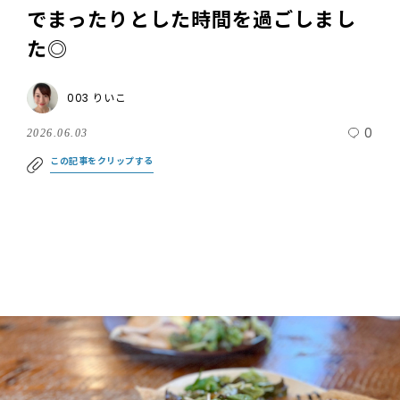
でまったりとした時間を過ごしまし
た◎
003 りいこ
0
2026.06.03
この記事をクリップする