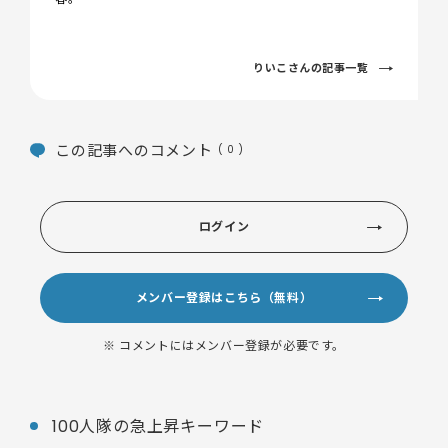
りいこさんの記事一覧
この記事へのコメント
( 0 )
ログイン
メンバー登録はこちら（無料）
※ コメントにはメンバー登録が必要です。
100人隊の急上昇キーワード