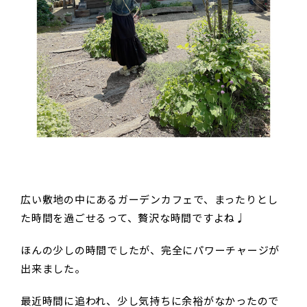
広い敷地の中にあるガーデンカフェで、まったりとし
た時間を過ごせるって、贅沢な時間ですよね♩
ほんの少しの時間でしたが、完全にパワーチャージが
出来ました。
最近時間に追われ、少し気持ちに余裕がなかったので