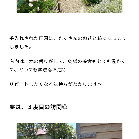
手入れされた田園に、たくさんのお花と緑にほっこり
しました。
店内は、木の香りがして、奥様の接客もとても温かく
て、とっても素敵なお店♡
リピートしたくなる気持ちがわかります〜
実は、３度目の訪問◎