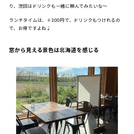
り、次回はドリンクも一緒に頼んでみたいな～
ランチタイムは、＋200円で、ドリンクもつけれるの
で、お得ですよね♩
窓から見える景色は北海道を感じる