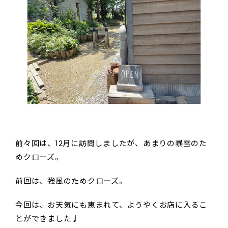
前々回は、12月に訪問しましたが、あまりの暴雪のた
めクローズ。
前回は、強風のためクローズ。
今回は、お天気にも恵まれて、ようやくお店に入るこ
とができました♩