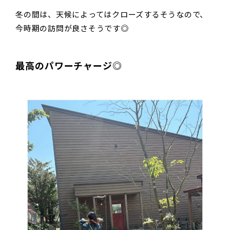
冬の間は、天候によってはクローズするそうなので、
今時期の訪問が良さそうです◎
最高のパワーチャージ◎