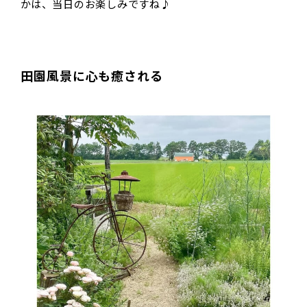
かは、当日のお楽しみですね♪
田園風景に心も癒される