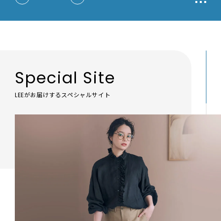
Special Site
LEEがお届けするスペシャルサイト