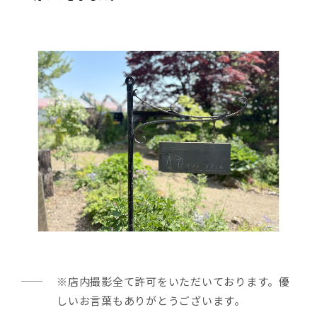
※店内撮影全て許可をいただいております。優
しいお言葉もありがとうございます。