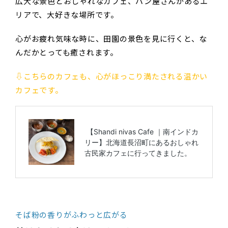
広大な景色とおしゃれなカフェ、パン屋さんがあるエ
リアで、大好きな場所です。
心がお疲れ気味な時に、田園の景色を見に行くと、な
んだかとっても癒されます。
⇩こちらのカフェも、心がほっこり満たされる温かい
カフェです。
そば粉の香りがふわっと広がる