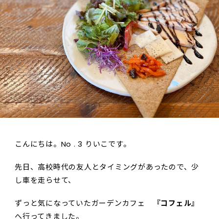
こんにちは。No . 3 りいこです。
先日、高校時代の友人とタイミングがあったので、少
し車を走らせて、
ずっと気になっていたガーデンカフェ
『コフェル』
へ行ってきました。