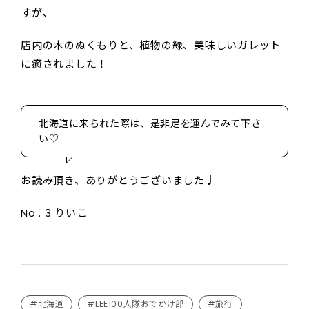
すが、
店内の木のぬくもりと、植物の緑、美味しいガレット
に癒されました！
北海道に来られた際は、是非足を運んでみて下さ
い♡
お読み頂き、ありがとうございました♩
No . 3 りいこ
#北海道
#LEE100人隊おでかけ部
#旅行