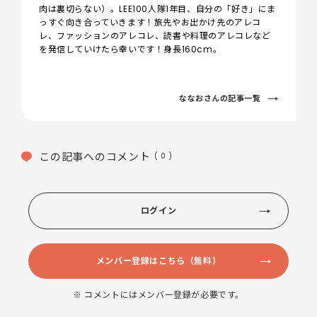
肉は裏切らない）。LEE100人隊1年目、自分の「好き」にま
っすぐ向き合っていきます！旅先やお出かけ先のアレコ
レ、ファッションのアレコレ、読書や料理のアレコレなど
を発信していけたら幸いです！身長160cm。
ななおさんの記事一覧
この記事へのコメント
( 0 )
ログイン
メンバー登録はこちら（無料）
※ コメントにはメンバー登録が必要です。