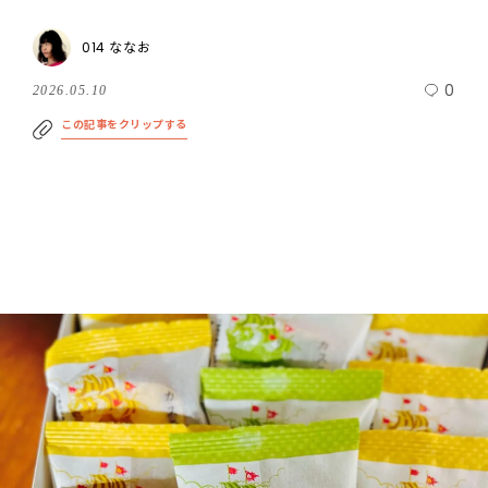
014 ななお
0
2026.05.10
この記事をクリップする