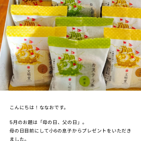
こんにちは！ななおです。
5月のお題は「母の日、父の日」。
母の日目前にして小6の息子からプレゼントをいただき
ました。