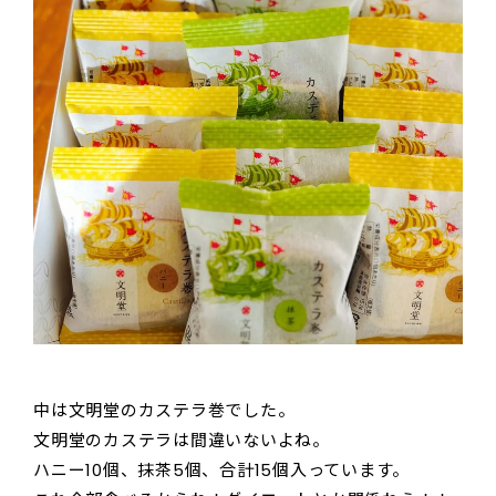
中は文明堂のカステラ巻でした。
文明堂のカステラは間違いないよね。
ハニー10個、抹茶5個、合計15個入っています。