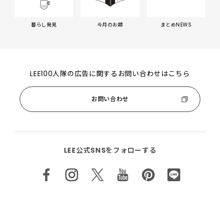
暮らし発見
今月のお題
まとめNEWS
LEE100人隊の広告に関するお問い合わせはこちら
お問い合わせ
LEE公式SNSをフォローする