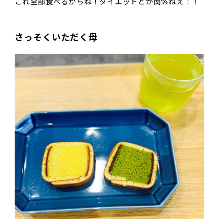
これ全部食べるからね！ダイエットとか関係ねえ！！
さっそくいただく母