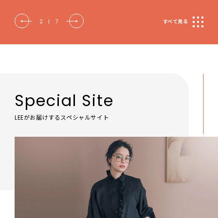
2
|
7
すべて見る
Special Site
LEEがお届けするスペシャルサイト