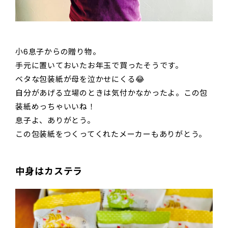
小6息子からの贈り物。
手元に置いておいたお年玉で買ったそうです。
ベタな包装紙が母を泣かせにくる😂
自分があげる立場のときは気付かなかったよ。この包
装紙めっちゃいいね！
息子よ、ありがとう。
この包装紙をつくってくれたメーカーもありがとう。
中身はカステラ