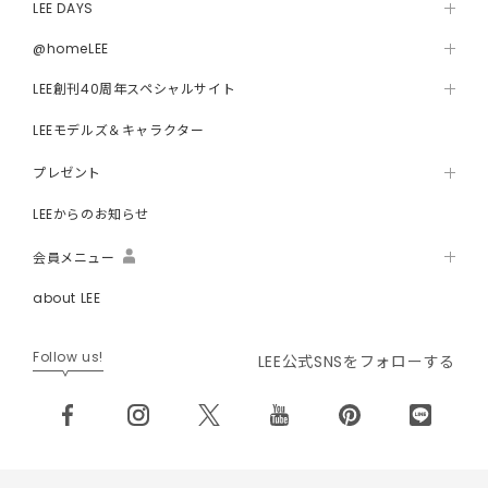
LEE DAYS
@homeLEE
LEE創刊40周年スペシャルサイト
LEEモデルズ＆キャラクター
プレゼント
LEEからのお知らせ
会員メニュー
about LEE
Follow us!
LEE公式SNSをフォローする