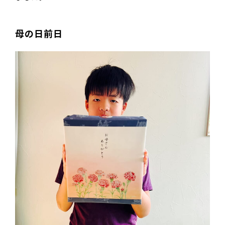
母の日前日