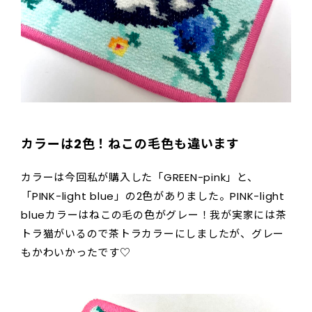
カラーは2色！ねこの毛色も違います
カラーは今回私が購入した「GREEN-pink」と、
「PINK-light blue」の2色がありました。PINK-light
blueカラーはねこの毛の色がグレー！我が実家には茶
トラ猫がいるので茶トラカラーにしましたが、グレー
もかわいかったです♡