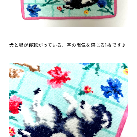
犬と猫が寝転がっている、春の陽気を感じる1枚です♪