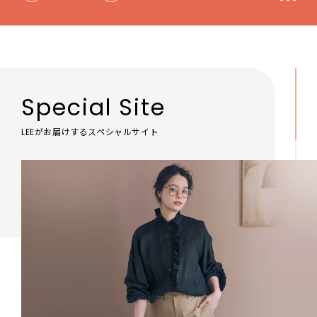
Special Site
LEEがお届けするスペシャルサイト