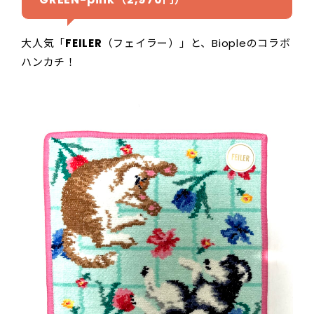
大人気「
FEILER
（フェイラー）」と、Biopleのコラボ
ハンカチ！