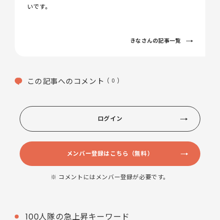
いです。
きなさんの記事一覧
この記事へのコメント
( 0 )
ログイン
メンバー登録はこちら（無料）
※ コメントにはメンバー登録が必要です。
100人隊の急上昇キーワード