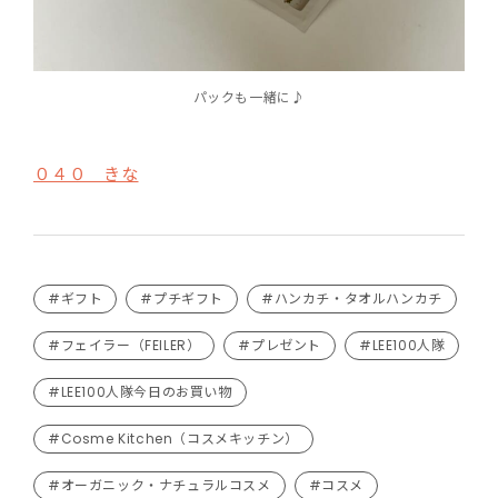
パックも一緒に♪
０４０ きな
#ギフト
#プチギフト
#ハンカチ・タオルハンカチ
#フェイラー（FEILER）
#プレゼント
#LEE100人隊
#LEE100人隊今日のお買い物
#Cosme Kitchen（コスメキッチン）
#オーガニック・ナチュラルコスメ
#コスメ