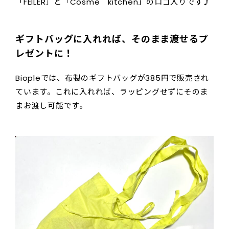
「FEILER」と「Cosme kitchen」のロゴ入りです♪
ギフトバッグに入れれば、そのまま渡せるプ
レゼントに！
Biopleでは、布製のギフトバッグが385円で販売され
ています。これに入れれば、ラッピングせずにそのま
まお渡し可能です。