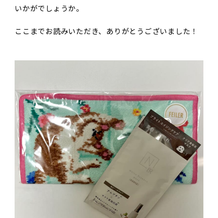
いかがでしょうか。
ここまでお読みいただき、ありがとうございました！