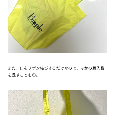
また、口をリボン結びするだけなので、ほかの購入品
を足すことも◎。