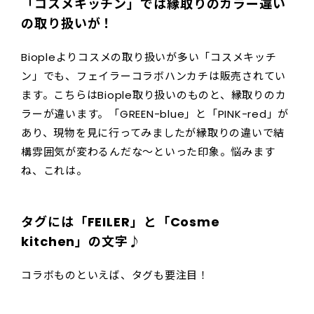
「コスメキッチン」では縁取りのカラー違い
の取り扱いが！
Biopleよりコスメの取り扱いが多い「コスメキッチ
ン」でも、フェイラーコラボハンカチは販売されてい
ます。こちらはBiople取り扱いのものと、縁取りのカ
ラーが違います。「GREEN-blue」と「PINK-red」が
あり、現物を見に行ってみましたが縁取りの違いで結
構雰囲気が変わるんだな〜といった印象。悩みます
ね、これは。
タグには「FEILER」と「Cosme
kitchen」の文字♪
コラボものといえば、タグも要注目！