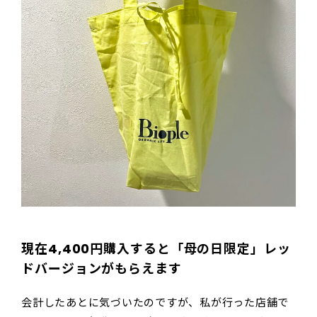
現在4,400円購入すると「母の日限定」レッ
ドバージョンがもらえます
会計したあとに気づいたのですが、私が行った店舗で