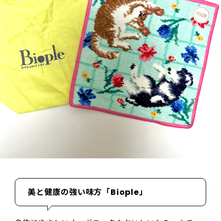
美と健康の強い味方「Biople」