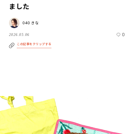
ました
040 きな
0
2026.05.06
この記事をクリップする