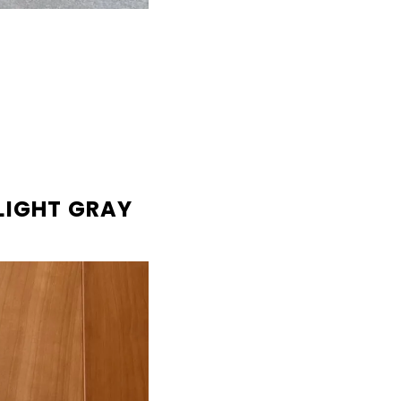
GHT GRAY