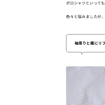
ポロシャツといっても
色々と悩みましたが
袖周りと裾にリ