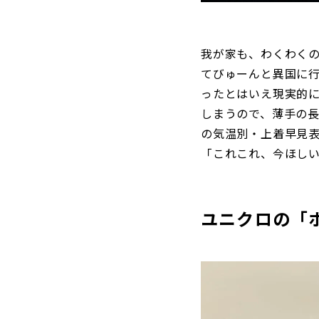
我が家も、わくわく
てびゅーんと異国に行
ったとはいえ現実的に
しまうので、薄手の長
の気温別・上着早見表
「これこれ、今ほし
ユニクロの「