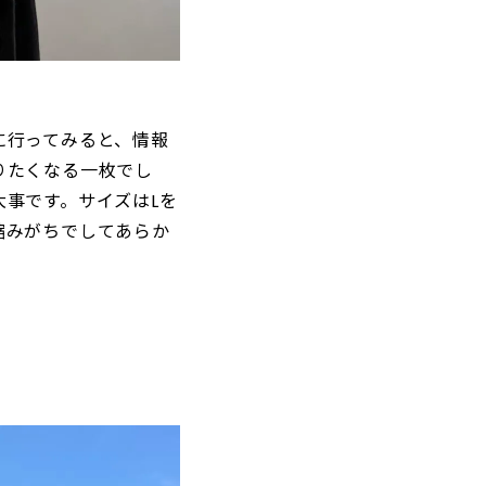
に行ってみると、情報
りたくなる一枚でし
事です。サイズはLを
縮みがちでしてあらか