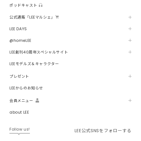
ポッドキャスト
公式通販「LEEマルシェ」
LEE DAYS
@homeLEE
LEE創刊40周年スペシャルサイト
LEEモデルズ＆キャラクター
プレゼント
LEEからのお知らせ
会員メニュー
about LEE
Follow us!
LEE公式SNSをフォローする