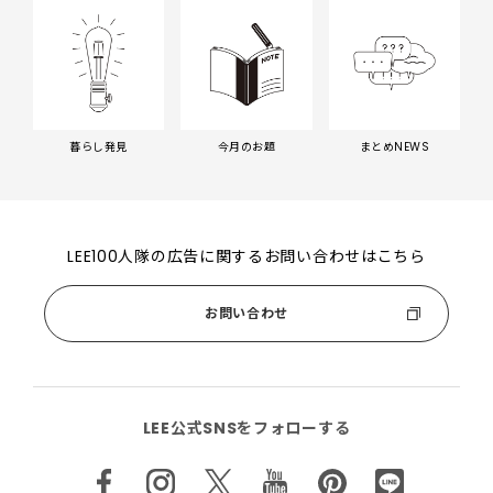
暮らし発見
今月のお題
まとめNEWS
LEE100人隊の広告に関するお問い合わせはこちら
お問い合わせ
LEE公式SNSをフォローする