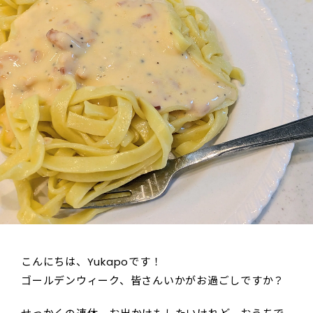
こんにちは、Yukapoです！
ゴールデンウィーク、皆さんいかがお過ごしですか？