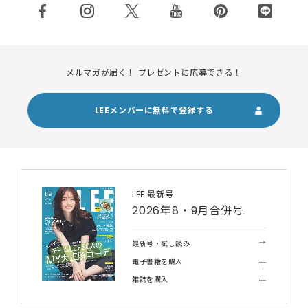
メルマガが届く！ プレゼントに応募できる！
LEEメンバーに無料で登録する
LEE 最新号
2026年8・9月合併号
最新号・試し読み
電子書籍を購入
雑誌を購入