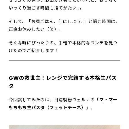
せっかくの連休、お出かけもしたいけれど、おうちで
ゆっくり過ごす時間も捨てがたい…。
そして、「お昼ごはん、何にしよう…」と悩む時間は、
正直お休みしたい（笑）。
そんな時にぴったりの、手軽で本格的なランチを見つ
けたのでご紹介します！
GWの救世主！レンジで完結する本格生パス
タ
今回試してみたのは、日清製粉ウェルナの
「マ・マー
もちもち生パスタ（フェットチーネ）」
。