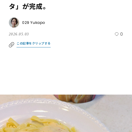
タ」が完成。
029 Yukapo
0
2026.05.03
この記事をクリップする