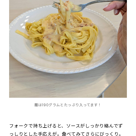
麺は190グラムとたっぷり入ってます！
フォークで持ち上げると、ソースがしっかり絡んでず
っしりとした手応えが。食べてみてさらにびっくり。