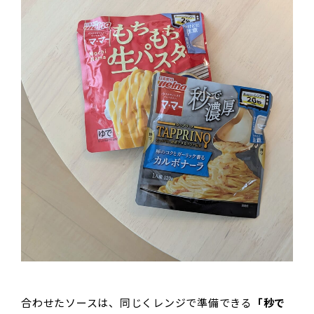
合わせたソースは、同じくレンジで準備できる
「秒で