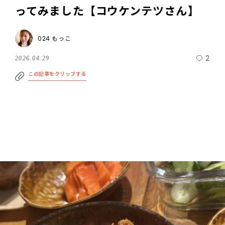
ってみました【コウケンテツさん】
024 もっこ
2
2026.04.29
この記事をクリップする