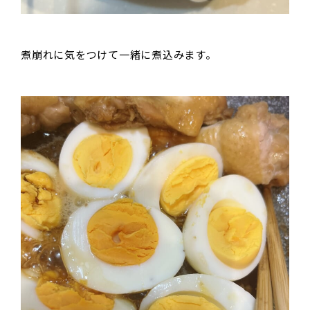
煮崩れに気をつけて一緒に煮込みます。