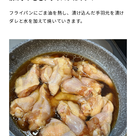
フライパンにごま油を熱し、漬け込んだ手羽元を漬け
ダレと水を加えて焼いていきます。