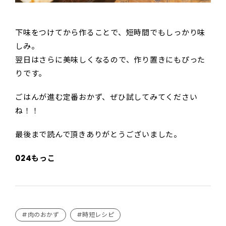
下味をつけてから作ることで、短時間でもしっかり味
しみ。
翌日はさらに美味しくなるので、作り置きにもぴった
りです。
ごはんが進む定番おかず、ぜひ試してみてください
ね！！
最後まで読んで頂きありがとうございました。
024もっこ
#肉のおかず
#時短レシピ