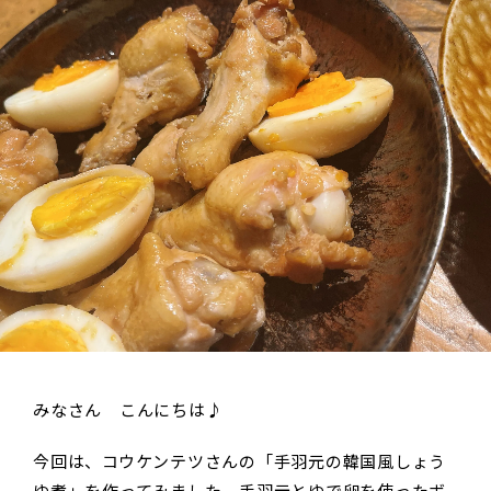
みなさん こんにちは♪
今回は、コウケンテツさんの「手羽元の韓国風しょう