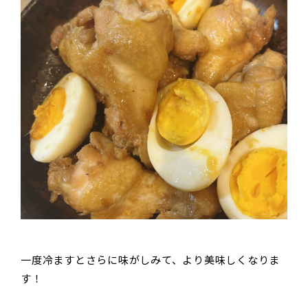
一度冷ますとさらに味がしみて、より美味しくなりま
す！