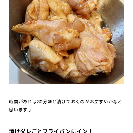
時間があれば30分ほど漬けておくのがおすすめかなと
思います♪
漬けダレごとフライパンにイン！