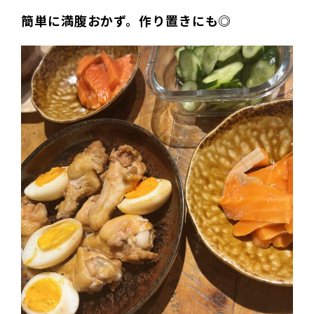
簡単に満腹おかず。作り置きにも◎