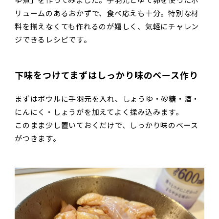
ゆ煮」を作ってみました。手羽元とゆで卵を使ったボ
リュームのあるおかずで、食べ応えも十分。特別な材
料を揃えなくても作れるのが嬉しく、気軽にチャレン
ジできるレシピです。
下味をつけてまずはしっかり味のベース作り
まずはボウルに手羽元を入れ、しょうゆ・砂糖・酒・
にんにく・しょうがを加えてよく揉み込みます。
このまま少し置いておくだけで、しっかり味のベース
がつきます。