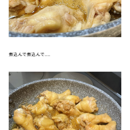
煮込んで煮込んで……