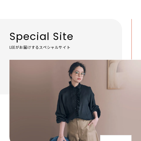
Special Site
LEEがお届けするスペシャルサイト