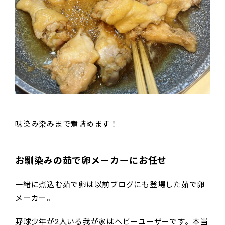
味染み染みまで煮詰めます！
お馴染みの茹で卵メーカーにお任せ
一緒に煮込む茹で卵は以前ブログにも登場した茹で卵
メーカー。
野球少年が2人いる我が家はヘビーユーザーです。本当