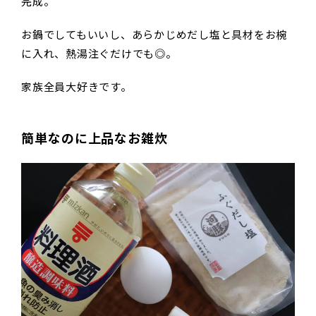
完成。
お鍋でしてもいいし、あらかじめだし塩と具材をお椀
に入れ、熱湯注ぐだけでも◎。
家族全員大好きです。
簡単なのに上品なお雑炊