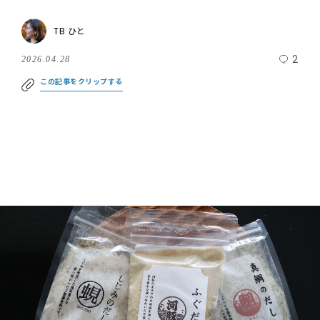
TB ひと
2
2026.04.28
この記事をクリップする