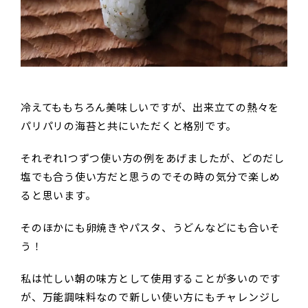
冷えてももちろん美味しいですが、出来立ての熱々を
パリパリの海苔と共にいただくと格別です。
それぞれ1つずつ使い方の例をあげましたが、どのだし
塩でも合う使い方だと思うのでその時の気分で楽しめ
ると思います。
そのほかにも卵焼きやパスタ、うどんなどにも合いそ
う！
私は忙しい朝の味方として使用することが多いのです
が、万能調味料なので新しい使い方にもチャレンジし