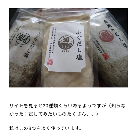
サイトを見ると20種類くらいあるようですが（知らな
かった！試してみたいものたくさん、、）
私はこの3つをよく使っています。