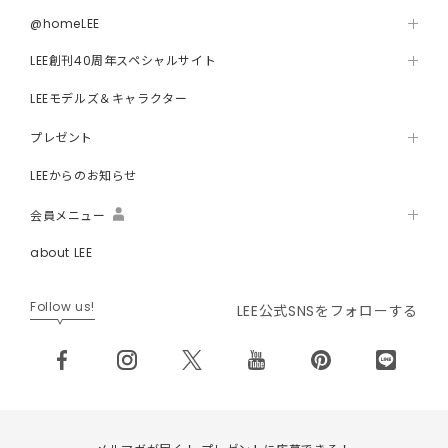
@homeLEE
LEE創刊40周年スペシャルサイト
LEEモデルズ＆キャラクター
プレゼント
LEEからのお知らせ
会員メニュー
about LEE
Follow us!
LEE公式SNSをフォローする