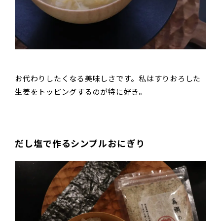
お代わりしたくなる美味しさです。私はすりおろした
生姜をトッピングするのが特に好き。
だし塩で作るシンプルおにぎり