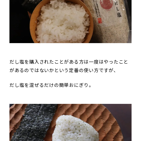
だし塩を購入されたことがある方は一度はやったこと
があるのではないかという定番の使い方ですが、
だし塩を混ぜるだけの簡単おにぎり。