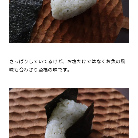
さっぱりしていてるけど、お塩だけではなくお魚の風
味も合わさり至福の味です。