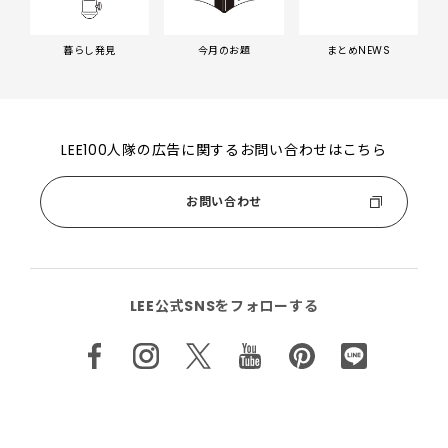
暮らし発見
今月のお題
まとめNEWS
LEE100人隊の広告に関するお問い合わせはこちら
お問い合わせ
LEE公式SNSをフォローする