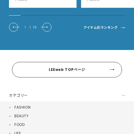
アイテム別ランキング
1
|
10
LEEweb TOPページ
カテゴリー
FASHION
BEAUTY
FOOD
LIFE