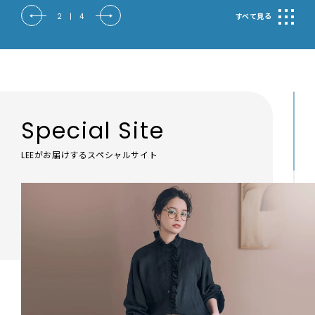
2
|
4
すべて見る
Special Site
LEEがお届けするスペシャルサイト