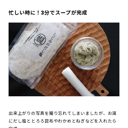
忙しい時に！3分でスープが完成
出来上がりの写真を撮り忘れてしまいましたが、お湯
にだし塩ととろろ昆布やわかめとねぎなどを入れたら