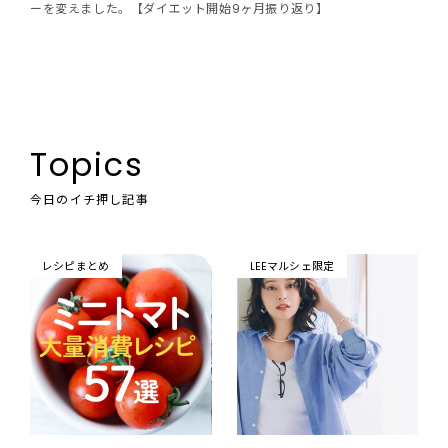
ーを変えました。【ダイエット開始9ヶ月振り返り】
Topics
今日のイチ押し記事
レシピまとめ
LEEマルシェ限定