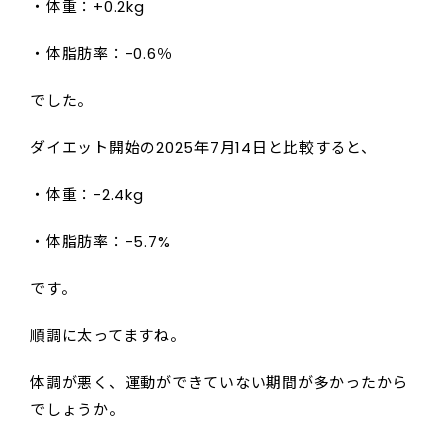
・体重：+0.2kg
・体脂肪率：-0.6％
でした。
ダイエット開始の2025年7月14日と比較すると、
・体重：-2.4kg
・体脂肪率：-5.7%
です。
順調に太ってますね。
体調が悪く、運動ができていない期間が多かったから
でしょうか。