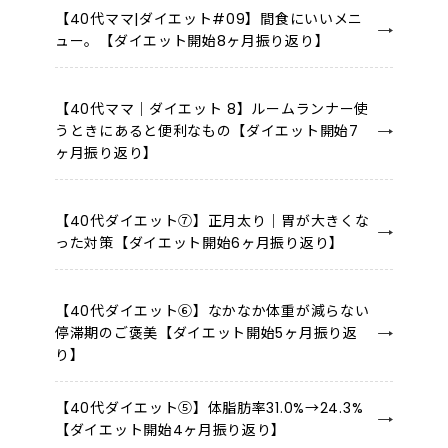
【40代ママ|ダイエット#09】間食にいいメニ
ュー。【ダイエット開始8ヶ月振り返り】
【40代ママ｜ダイエット 8】ルームランナー使
うときにあると便利なもの【ダイエット開始7
ヶ月振り返り】
【40代ダイエット⑦】正月太り｜胃が大きくな
った対策【ダイエット開始6ヶ月振り返り】
【40代ダイエット⑥】なかなか体重が減らない
停滞期のご褒美【ダイエット開始5ヶ月振り返
り】
【40代ダイエット⑤】体脂肪率31.0%→24.3%
【ダイエット開始4ヶ月振り返り】