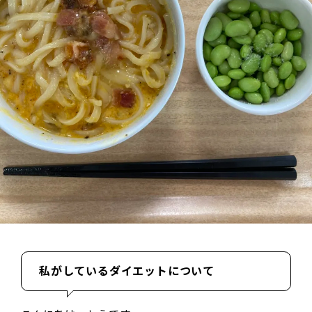
私がしているダイエットについて