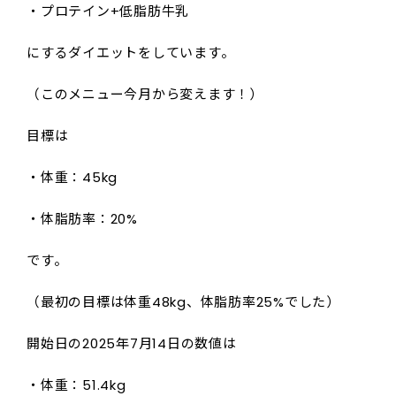
・プロテイン+低脂肪牛乳
にするダイエットをしています。
（このメニュー今月から変えます！）
目標は
・体重：45kg
・体脂肪率：20%
です。
（最初の目標は体重48kg、体脂肪率25%でした）
開始日の2025年7月14日の数値は
・体重：51.4kg