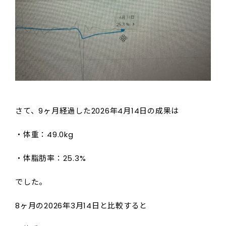
さて、9ヶ月経過した2026年4月14日の成果は
・体重：49.0kg
・体脂肪率：25.3%
でした。
8ヶ月の2026年3月14日と比較すると