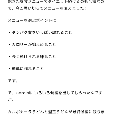
飽きた昼食メニューでダイエット続けるのも苦痛なの
で、今回思い切ってメニューを変えました！
メニューを選ぶポイントは
・タンパク質をいっぱい取れること
・カロリーが抑えめなこと
・長く続けられる味なこと
・簡単に作れること
です。
で、Geminiにいろいろ候補を出してもらったんです
が、
カルボナーラうどんと釜玉うどんが最終候補に残りま