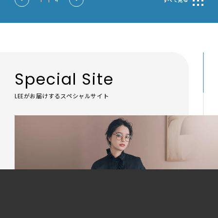
2
|
4
すべて見る
Special Site
LEEがお届けするスペシャルサイト