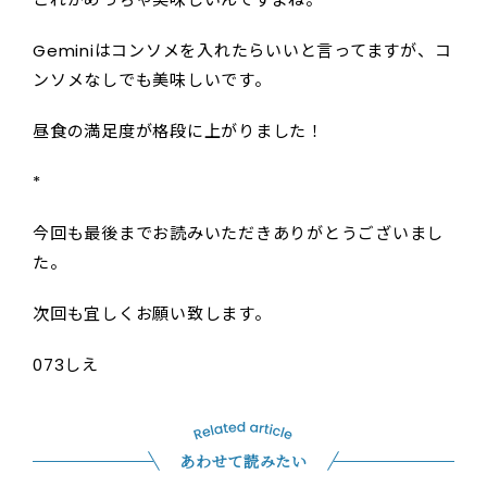
Geminiはコンソメを入れたらいいと言ってますが、コ
ンソメなしでも美味しいです。
昼食の満足度が格段に上がりました！
*
今回も最後までお読みいただきありがとうございまし
た。
次回も宜しくお願い致します。
073しえ
あわせて読みたい