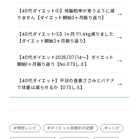
【40代ダイエット④】体脂肪率が思うように減
りません【ダイエット開始3ヶ月振り返り】
【40代ダイエット③】1ヶ月で1.4kg減りました
【ダイエット開始2ヶ月振り返り】
【40代ダイエット2025/07/14～】ダイエット
開始1ヶ月振り返り【No.073しえ】
【40代ダイエット】平日の昼食ささみとバナナ
で体重は減らせるか【073しえ】
#時短レシピ
#ダイエット挑戦中の記録
#レシピ