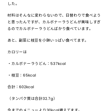
した。
材料はそんなに変わらないので、日替わりで食べよう
と思ったんですが、カルボナーラうどんが美味しすぎ
るのでカルボナーラうどんばかり食べています。
あと、副菜に枝豆を小鉢いっぱい食べてます。
カロリーは
・カルボナーラうどん：537kcal
・枝豆：65kcal
合計：602kcal
（タンパク質は合計32.7g）
今までのメニューより30kcal増えてます。