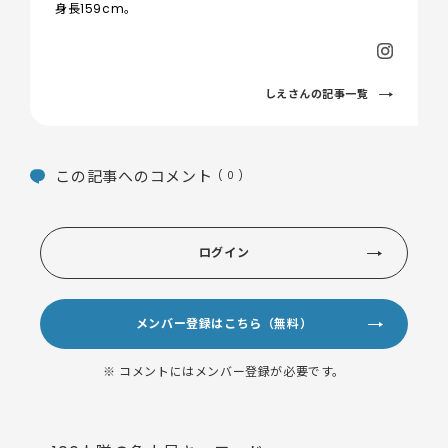
身長159cm。
しえさんの記事一覧
この記事へのコメント
( 0 )
ログイン
メンバー登録はこちら（無料）
※ コメントにはメンバー登録が必要です。