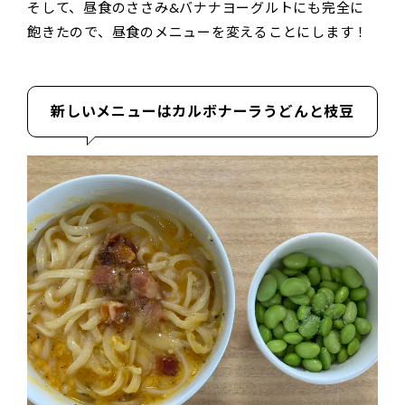
そして、昼食のささみ&バナナヨーグルトにも完全に
飽きたので、昼食のメニューを変えることにします！
新しいメニューはカルボナーラうどんと枝豆