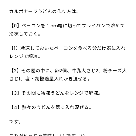
カルボナーラうどんの作り方は、
【0】ベーコンを１cm幅に切ってフライパンで炒めて
冷凍しておく。
【1】冷凍しておいたベーコンを食べる分だけ器に入れ
レンジで解凍。
【2】その器の中に、卵2個、牛乳大さじ2、粉チーズ大
さじ1、塩・胡椒適量入れかき混ぜる。
【3】その間に冷凍うどんをレンジで解凍。
【4】熱々のうどんを器に入れ混ぜる。
です。
これがめっちゃ美味しいんですよね。