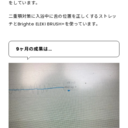
をしています。
二重顎対策に入浴中に舌の位置を正しくするストレッ
チとBrighte ELEKI BRUSH+を使っています。
9ヶ月の成果は…