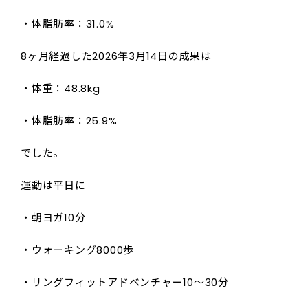
・体脂肪率：31.0%
8ヶ月経過した2026年3月14日の成果は
・体重：48.8kg
・体脂肪率：25.9%
でした。
運動は平日に
・朝ヨガ10分
・ウォーキング8000歩
・リングフィットアドベンチャー10～30分