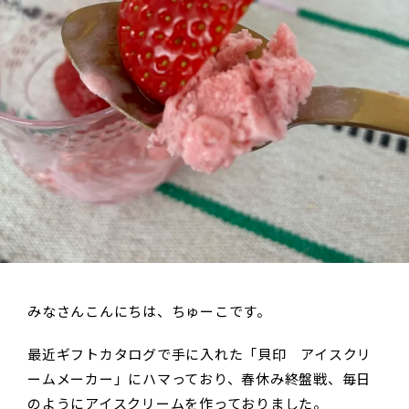
みなさんこんにちは、ちゅーこです。
最近ギフトカタログで手に入れた「貝印 アイスクリ
ームメーカー」にハマっており、春休み終盤戦、毎日
のようにアイスクリームを作っておりました。