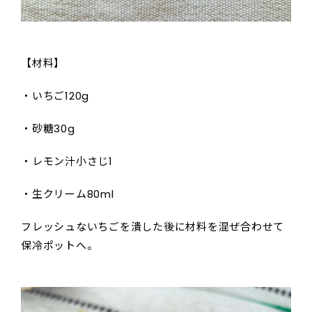
【材料】
・いちご120g
・砂糖30g
・レモン汁小さじ1
・生クリーム80ml
フレッシュないちごを潰した後に材料を混ぜ合わせて
保冷ポットへ。