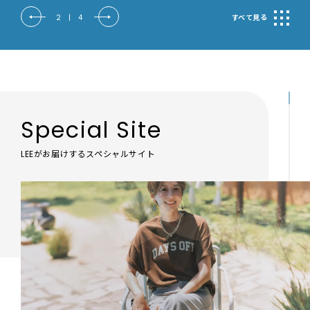
2
|
4
すべて見る
Special Site
LEEがお届けするスペシャルサイト