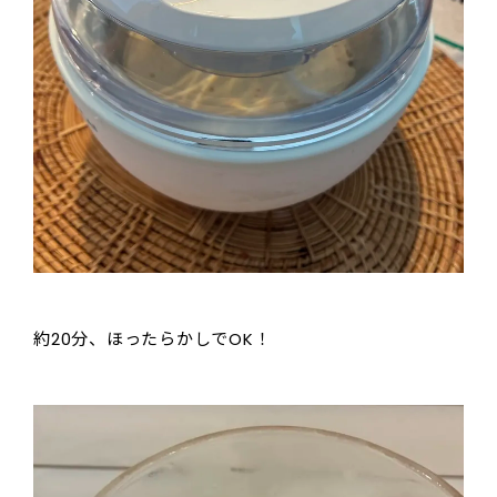
約20分、ほったらかしでOK！