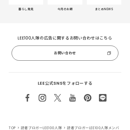
暮らし発見
今月のお題
まとめNEWS
LEE100人隊の広告に関するお問い合わせはこちら
お問い合わせ
LEE公式SNSをフォローする
TOP
読者ブロガーLEE100人隊
読者ブロガーLEE100人隊メンバ