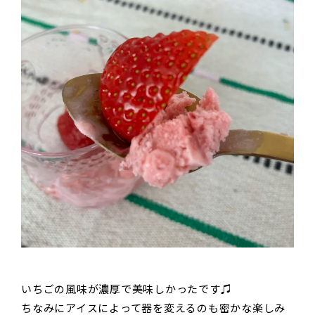
いちごの風味が濃厚で美味しかったです♫
ちなみにアイスによって器を変えるのも密かな楽しみ