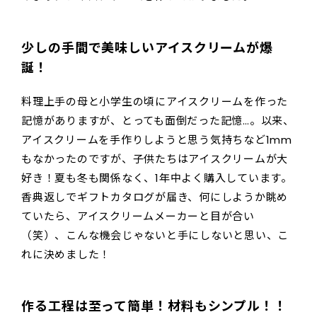
少しの手間で美味しいアイスクリームが爆
誕！
料理上手の母と小学生の頃にアイスクリームを作った
記憶がありますが、とっても面倒だった記憶…。以来、
アイスクリームを手作りしようと思う気持ちなど1mm
もなかったのですが、子供たちはアイスクリームが大
好き！夏も冬も関係なく、1年中よく購入しています。
香典返しでギフトカタログが届き、何にしようか眺め
ていたら、アイスクリームメーカーと目が合い
（笑）、こんな機会じゃないと手にしないと思い、こ
れに決めました！
作る工程は至って簡単！材料もシンプル！！