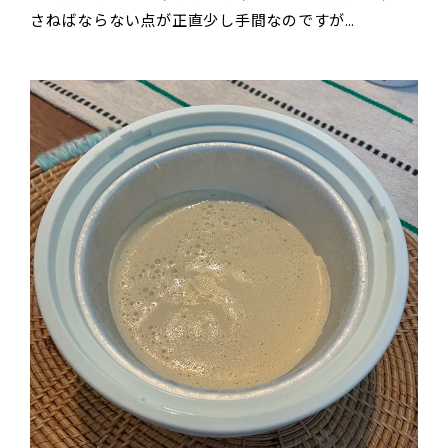
さねばならない点が正直少し手間なのですが…