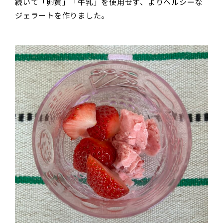
続いて「卵黄」「牛乳」を使用せず、よりヘルシーな
ジェラートを作りました。