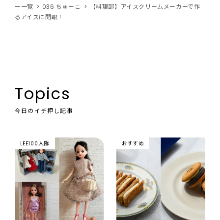
ー一覧
036 ちゅーこ
【料理部】アイスクリームメーカーで作
るアイスに開眼！
Topics
今日のイチ押し記事
LEE100人隊
おすすめ