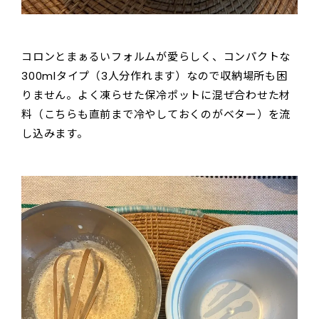
コロンとまぁるいフォルムが愛らしく、コンパクトな
300mlタイプ（3人分作れます）なので収納場所も困
りません。よく凍らせた保冷ポットに混ぜ合わせた材
料（こちらも直前まで冷やしておくのがベター）を流
し込みます。