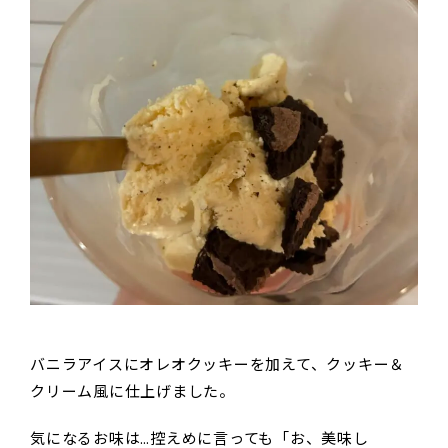
バニラアイスにオレオクッキーを加えて、クッキー＆
クリーム風に仕上げました。
気になるお味は…控えめに言っても「お、美味し