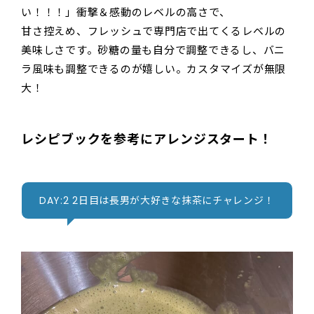
い！！！」衝撃＆感動のレベルの高さで、
甘さ控えめ、フレッシュで専門店で出てくるレベルの
美味しさです。砂糖の量も自分で調整できるし、バニ
ラ風味も調整できるのが嬉しい。カスタマイズが無限
大！
レシピブックを参考にアレンジスタート！
DAY:2 2日目は長男が大好きな抹茶にチャレンジ！