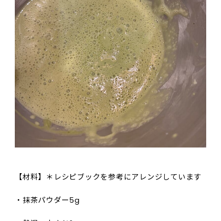
【材料】＊レシピブックを参考にアレンジしています
・抹茶パウダー5g