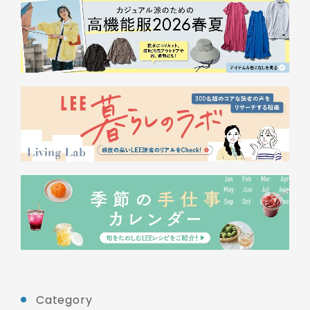
Category