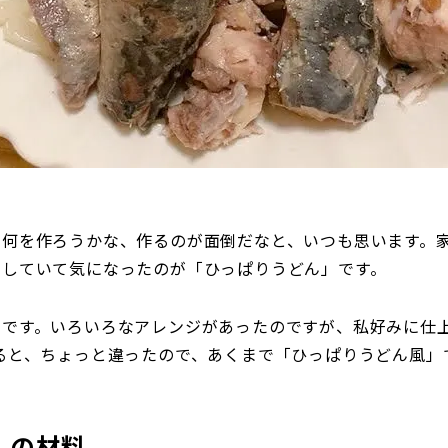
、何を作ろうかな、作るのが面倒だなと、いつも思います。
をしていて気になったのが「ひっぱりうどん」です。
うです。いろいろなアレンジがあったのですが、私好みに仕
ると、ちょっと違ったので、あくまで「ひっぱりうどん風」
んの材料