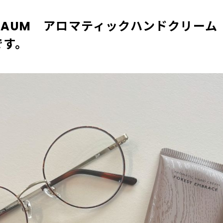
AUM アロマティックハンドクリーム 
です。