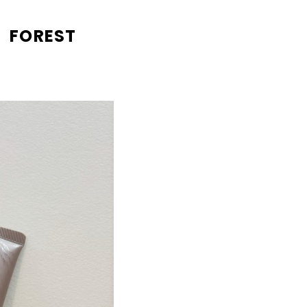
FOREST