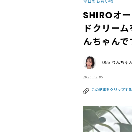
今日のお買い物
SHIRO
ドクリーム
んちゃんで
055 りんちゃ
2025.12.05
この記事をクリップす