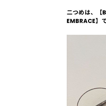
二つめは、【B
EMBRACE】