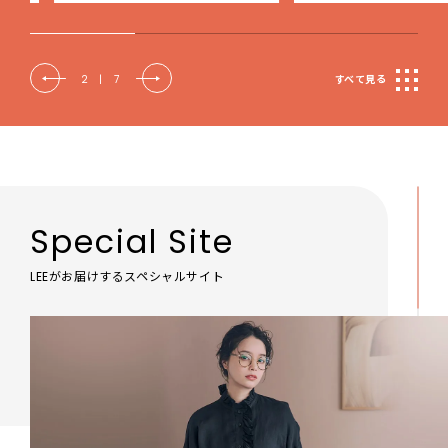
2
|
7
すべて見る
Special Site
LEEがお届けするスペシャルサイト