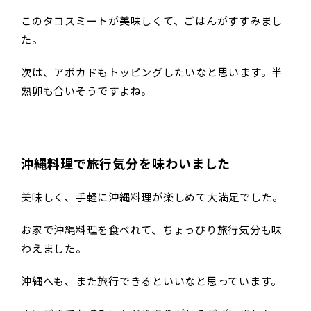
このタコスミートが美味しくて、ごはんがすすみまし
た。
次は、アボカドもトッピングしたいなと思います。半
熟卵も合いそうですよね。
沖縄料理で旅行気分を味わいました
美味しく、手軽に沖縄料理が楽しめて大満足でした。
お家で沖縄料理を食べれて、ちょっぴり旅行気分も味
わえました。
沖縄へも、また旅行できるといいなと思っています。