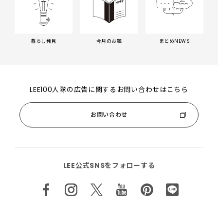
暮らし発見
今月のお題
まとめNEWS
LEE100人隊の広告に関するお問い合わせはこちら
お問い合わせ
LEE公式SNSをフォローする