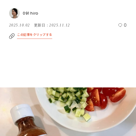
091 hiro
0
2025.10.02
更新日：
2025.11.12
この記事をクリップする