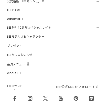
公式通販「LEEマルシェ」
LEE DAYS
@homeLEE
LEE創刊40周年スペシャルサイト
LEEモデルズ＆キャラクター
プレゼント
LEEからのお知らせ
会員メニュー
about LEE
Follow us!
LEE公式SNSをフォローする