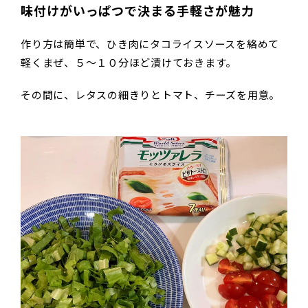
味付けがいっぱつで決まる手軽さが魅力
作り方は簡単で、ひき肉にタコライスソースを絡めて
軽くまぜ、５～１０分ほど漬けておきます。
その間に、レタスの細きりとトマト、チーズを用意。