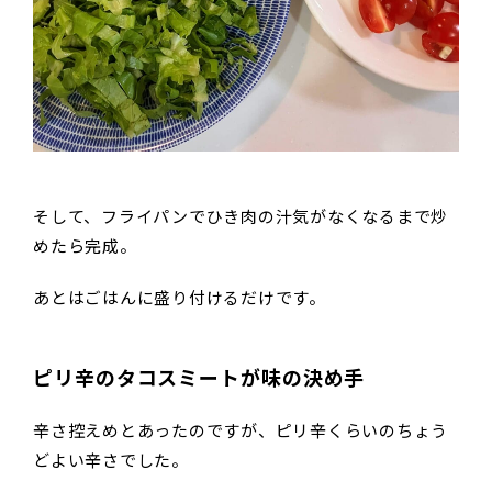
そして、フライパンでひき肉の汁気がなくなるまで炒
めたら完成。
あとはごはんに盛り付けるだけです。
ピリ辛のタコスミートが味の決め手
辛さ控えめとあったのですが、ピリ辛くらいのちょう
どよい辛さでした。