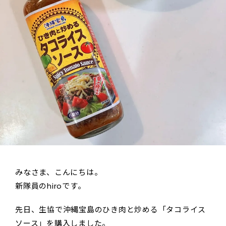
みなさま、こんにちは。
新隊員のhiroです。
先日、生協で沖縄宝島のひき肉と炒める「タコライス
ソース」を購入しました。