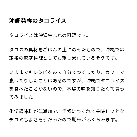
沖縄発祥のタコライス
タコライスは沖縄生まれの料理です。
タコスの具材をごはんの上にのせたもので、沖縄では
定番の家庭料理としても親しまれているそうです。
いままでもレシピをみて自分でつくったり、カフェで
食べたりしたことはあるのですが、沖縄でタコライス
を食べたことがないので、本場の味を知りたくて買っ
てみました。
化学調味料が無添加で、手軽につくれて美味しいとク
チコミもよさそうだったので期待がふくらみます。