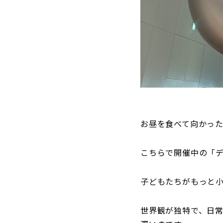
お昼を食べて向かっ
こちらで開催中の「デ
子どもたちがもっと
世界観が独特で、日