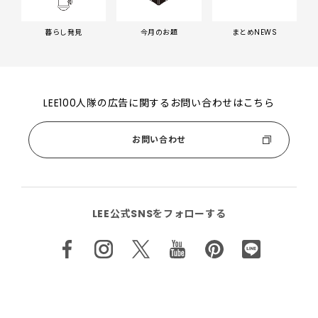
暮らし発見
今月のお題
まとめNEWS
LEE100人隊の広告に関するお問い合わせはこちら
お問い合わせ
LEE公式SNSをフォローする