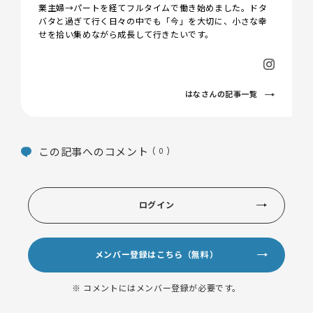
業主婦→パートを経てフルタイムで働き始めました。ドタ
バタと過ぎて行く日々の中でも「今」を大切に、小さな幸
せを拾い集めながら成長して行きたいです。
はなさんの記事一覧
この記事へのコメント
( 0 )
ログイン
メンバー登録はこちら（無料）
※ コメントにはメンバー登録が必要です。