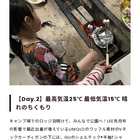
【Day.2】最高気温25℃ 最低気温15℃ 晴
れのちくもり
キャンプ場でのロッジ泊明けて、みんなで公園へ！LEE先月号
の影響で最近出番が増えているUNIQLOのワッフル素材のVネ
ックカーディガンの下には、GUのシェルテック®半袖Tシャ