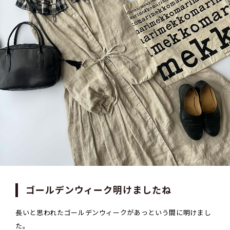
ゴールデンウィーク明けましたね
長いと思われたゴールデンウィークがあっという間に明けまし
た。