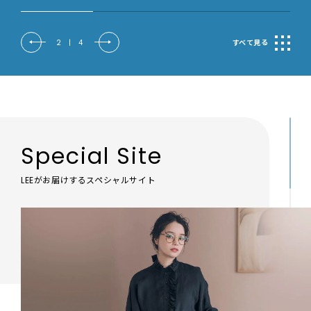
2
|
4
すべて見る
Special Site
LEEがお届けするスペシャルサイト