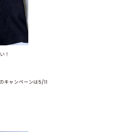
良い！
のキャンペーンは5/11