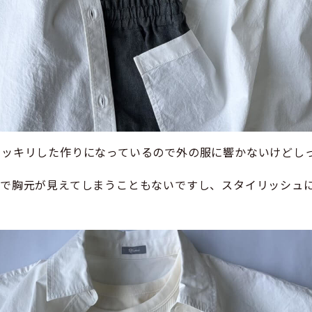
スッキリした作りになっているので外の服に響かないけどし
ので胸元が見えてしまうこともないですし、スタイリッシュ