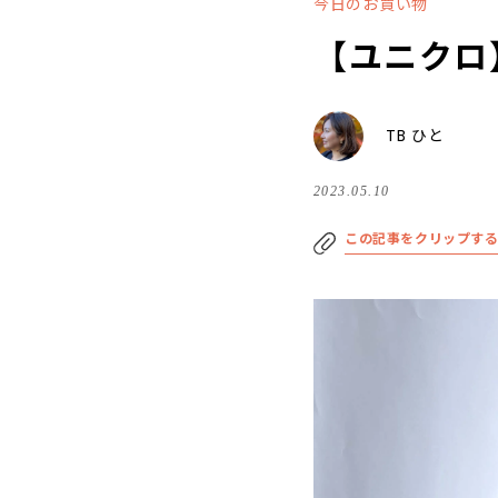
今日のお買い物
【ユニクロ
TB ひと
2023.05.10
この記事をクリップす