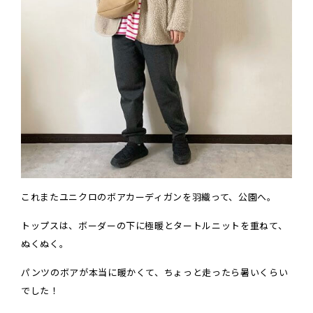
これまたユニクロのボアカーディガンを羽織って、公園へ。
トップスは、ボーダーの下に極暖とタートルニットを重ねて、
ぬくぬく。
パンツのボアが本当に暖かくて、ちょっと走ったら暑いくらい
でした！