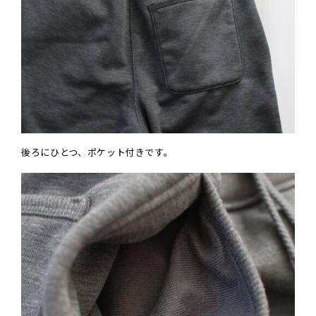
後ろにひとつ、ポケット付きです。