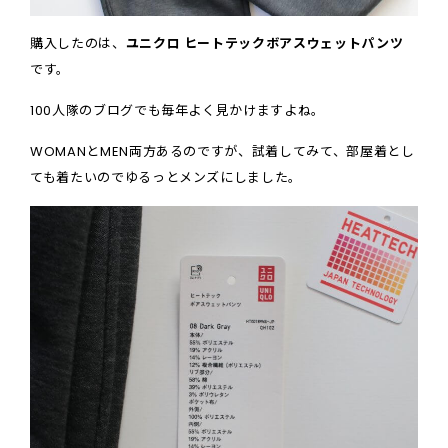
購入したのは、
ユニクロ ヒートテックボアスウェットパンツ
です。
100人隊のブログでも毎年よく見かけますよね。
WOMANとMEN両方あるのですが、試着してみて、部屋着とし
ても着たいのでゆるっとメンズにしました。