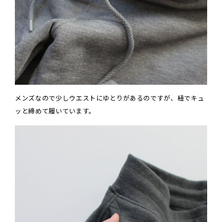
メンズなので少しウエストにゆとりがあるのですが、紐でキュ
ッと締めて履いています。