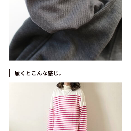
履くとこんな感じ。