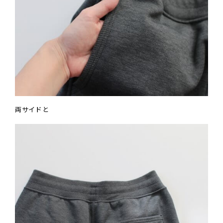
両サイドと