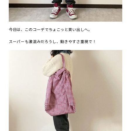
今日は、このコーデでちょこっと買い出しへ。
スーパーも激混みだろうし、動きやすさ重視で！