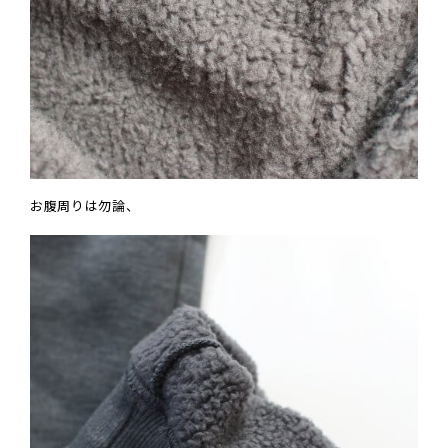
お腹周りは勿論、