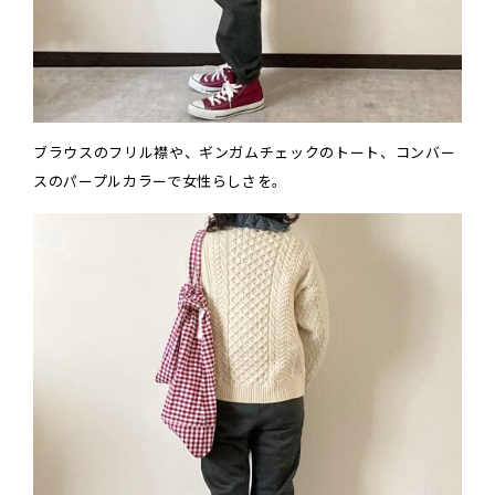
ブラウスのフリル襟や、ギンガムチェックのトート、コンバー
スのパープルカラーで女性らしさを。