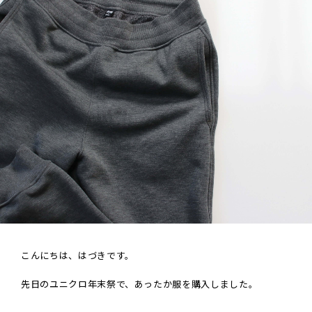
こんにちは、はづきです。
先日のユニクロ年末祭で、あったか服を購入しました。