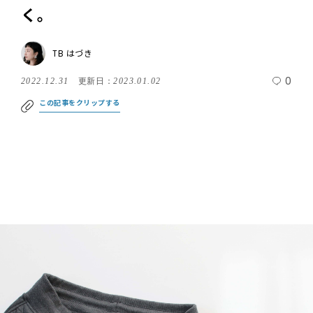
く。
TB はづき
0
2022.12.31
更新日：
2023.01.02
この記事をクリップする