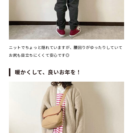
ニットでちょっと隠れていますが、腰回りがゆったりしていて
お尻も目立ちにくくて安心です◎
暖かくして、良いお年を！