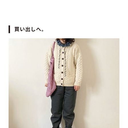
買い出しへ。