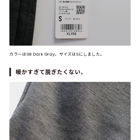
カラーは08 Dark Gray、サイズはSにしました。
暖かすぎて脱ぎたくない。