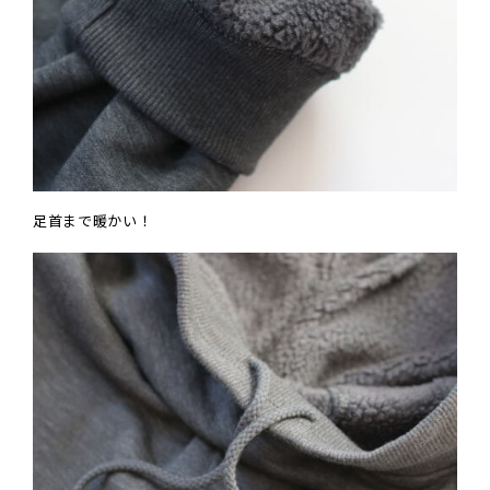
足首まで暖かい！