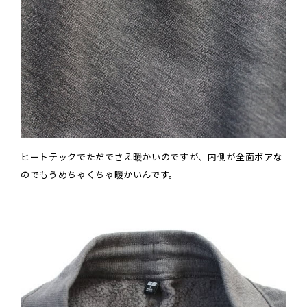
ヒートテックでただでさえ暖かいのですが、内側が全面ボアな
のでもうめちゃくちゃ暖かいんです。