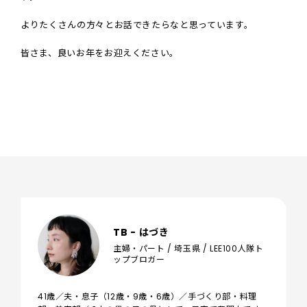
よりたくさんの方々とお話できたらなと思っています。
皆さま、良いお年をお迎えください。
TB - はづき
主婦・パート / 埼玉県 / LEE100人隊ト
ップブロガー
41歳／夫・息子（12歳・9歳・6歳）／手づくり部・料理