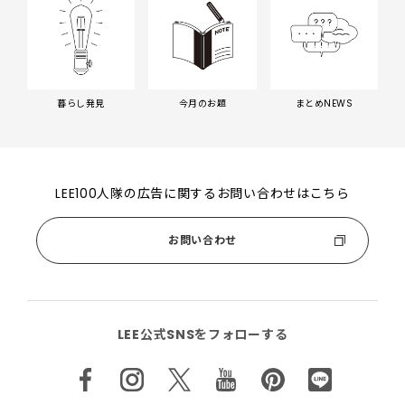
暮らし発見
今月のお題
まとめNEWS
LEE100人隊の広告に関するお問い合わせはこちら
お問い合わせ
LEE公式SNSをフォローする