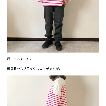
履いてみました。
部屋着〜なリラックスコーデですが。