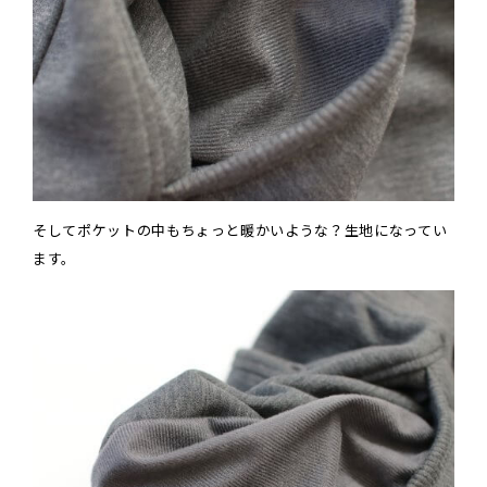
そしてポケットの中もちょっと暖かいような？生地になってい
ます。