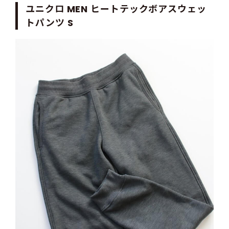
ユニクロ MEN ヒートテックボアスウェッ
トパンツ S