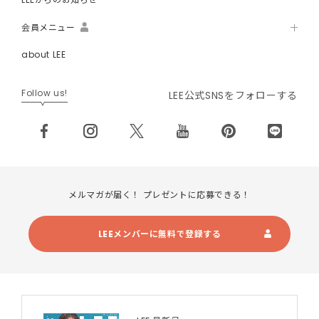
会員メニュー
about LEE
Follow us!
LEE公式SNSをフォローする
メルマガが届く！ プレゼントに応募できる！
LEEメンバーに無料で登録する