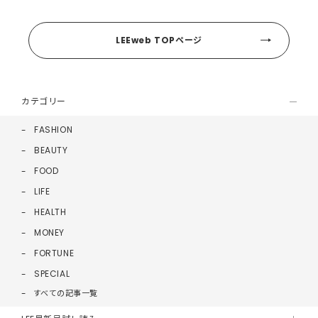
LEEweb TOPページ
カテゴリー
FASHION
BEAUTY
FOOD
LIFE
HEALTH
MONEY
FORTUNE
SPECIAL
すべての記事一覧