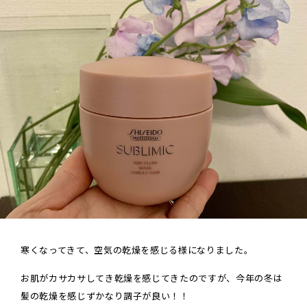
寒くなってきて、空気の乾燥を感じる様になりました。
お肌がカサカサしてき乾燥を感じてきたのですが、今年の冬は
髪の乾燥を感じずかなり調子が良い！！