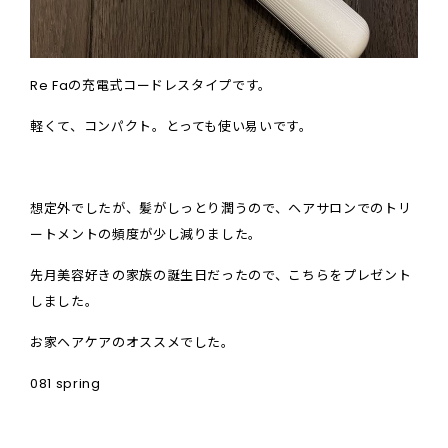
Re Faの充電式コードレスタイプです。
軽くて、コンパクト。とっても使い易いです。
想定外でしたが、髪がしっとり潤うので、ヘアサロンでのトリ
ートメントの頻度が少し減りました。
先月美容好きの家族の誕生日だったので、こちらをプレゼント
しました。
お家ヘアケアのオススメでした。
081 spring