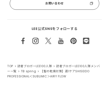
お問い合わせ
LEE公式SNSをフォローする
TOP
読者ブロガーLEE100人隊
読者ブロガーLEE100人隊メンバ
ー一覧
TB spring
【髪の乾燥対策】週1ケアSHISEIDO
PROFESSIONAL＜SUBLIMIC＞AIRY FLOW