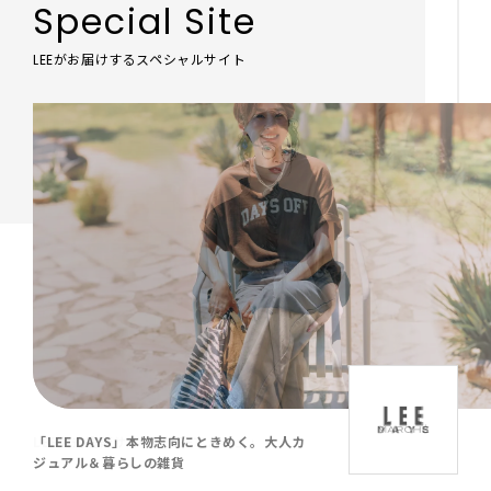
Special Site
LEEがお届けするスペシャルサイト
「LEE DAYS」本物志向にときめく。大人カ
ジュアル＆暮らしの雑貨