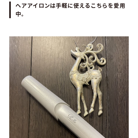
ヘアアイロンは手軽に使えるこちらを愛用
中。