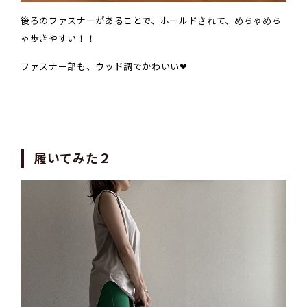
後ろのファスナーがあることで、ホールドされて、めちゃめち
ゃ歩きやすい！！
ファスナー部も、ウッド調でかわいい❤
履いてみた２