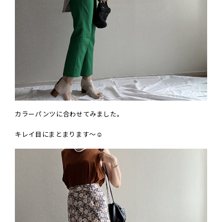
カラーパンツに合わせてみました。
キレイ目にまとまります～☺