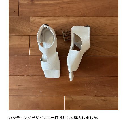
カッティングデザインに一目ぼれして購入しました。