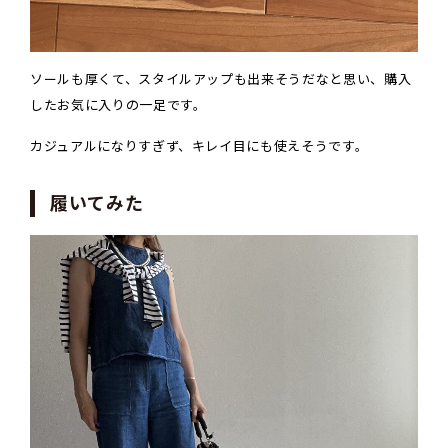
ソールも厚くて、スタイルアップも出来そうだなと思い、購入
したお気に入りの一足です。
カジュアルになりすぎず、キレイ目にも使えそうです。
履いてみた