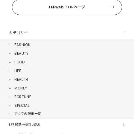
LEEweb TOPページ
カテゴリー
FASHION
BEAUTY
FOOD
LIFE
HEALTH
MONEY
FORTUNE
SPECIAL
すべての記事一覧
LEE最新号試し読み