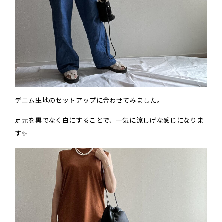
デニム生地のセットアップに合わせてみました。
足元を黒でなく白にすることで、一気に涼しげな感じになりま
す✨