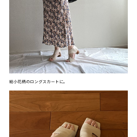
総小花柄のロングスカートに。