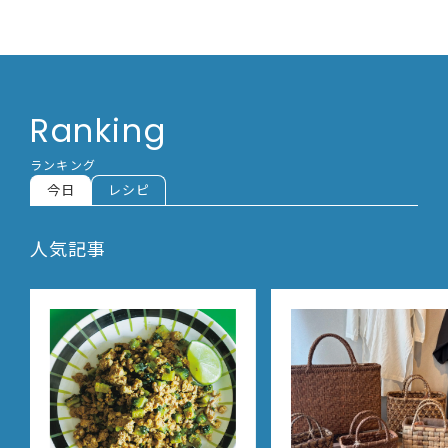
Ranking
ランキング
今日
レシピ
人気記事