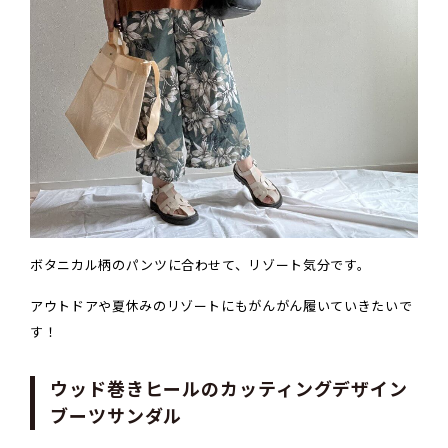
ボタニカル柄のパンツに合わせて、リゾート気分です。
アウトドアや夏休みのリゾートにもがんがん履いていきたいで
す！
ウッド巻きヒールのカッティングデザイン
ブーツサンダル