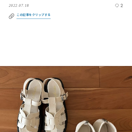
2
2022.07.18
この記事をクリップする