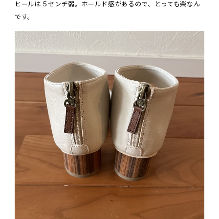
ヒールは５センチ弱。ホールド感があるので、とっても楽なん
です。