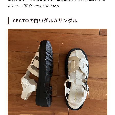
たので、ご紹介させてください☺
SESTOの白いグルカサンダル