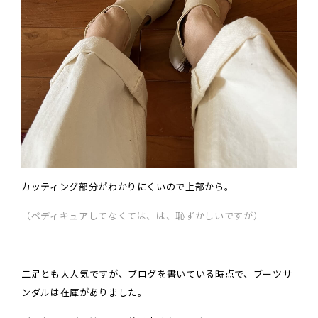
カッティング部分がわかりにくいので上部から。
（ペディキュアしてなくては、は、恥ずかしいですが）
二足とも大人気ですが、ブログを書いている時点で、ブーツサ
ンダルは在庫がありました。