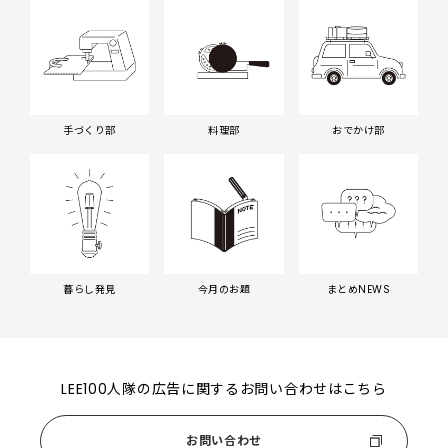
手づくり部
料理部
おでかけ部
暮らし発見
今月のお題
まとめNEWS
LEE100人隊の広告に関するお問い合わせはこちら
お問い合わせ