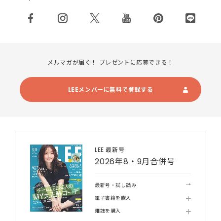
メルマガが届く！ プレゼントに応募できる！
LEEメンバーに無料で登録する
LEE 最新号
2026年8・9月合併号
最新号・試し読み
電子書籍を購入
雑誌を購入