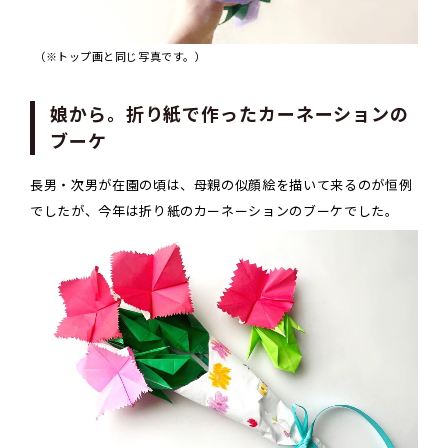
（※トップ画と同じ写真です。）
娘から。折り紙で作ったカーネーションの
ブーケ
長男・次男が在園の頃は、母親の似顔絵を描いて来るのが恒例
でしたが、今年は折り紙のカーネーションのブーケでした。