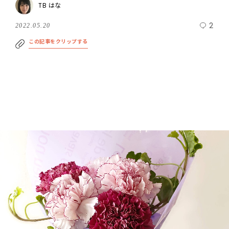
TB はな
2
2022.05.20
この記事をクリップする