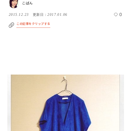
こばん
0
2015.12.23
更新日：
2017.01.06
この記事をクリップする