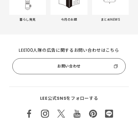
暮らし発見
今月のお題
まとめNEWS
LEE100人隊の広告に関するお問い合わせはこちら
お問い合わせ
LEE公式SNSをフォローする