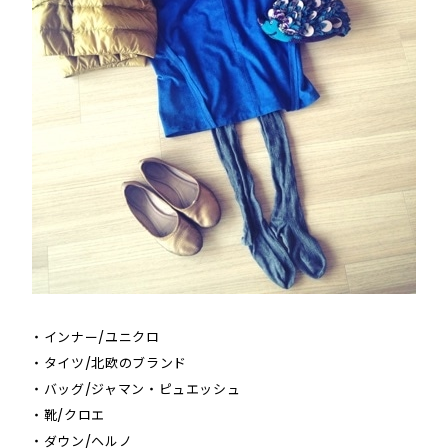
・インナー/ユニクロ
・タイツ/北欧のブランド
・バッグ/ジャマン・ピュエッシュ
・靴/クロエ
・ダウン/ヘルノ