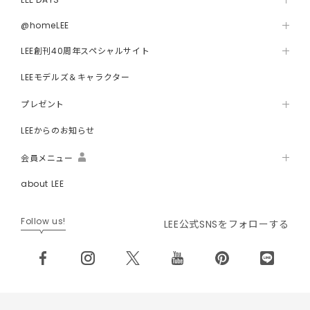
@homeLEE
LEE創刊40周年スペシャルサイト
LEEモデルズ＆キャラクター
プレゼント
LEEからのお知らせ
会員メニュー
about LEE
Follow us!
LEE公式SNSをフォローする