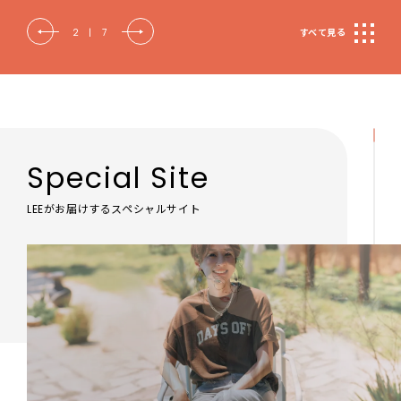
2
|
7
すべて見る
Special Site
LEEがお届けするスペシャルサイト