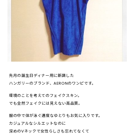
先月の誕生日ディナー用に新調した
ハンガリーのブランド、AERONのワンピです。
環境のことを考えてのフェイクスキン。
でも全然フェイクには見えない高品質。
服の中で体が泳ぐ適度なゆとりもお気に入りです。
カジュアルなシルエットなのに
深めのVネックで女性らしさも忘れてなくて