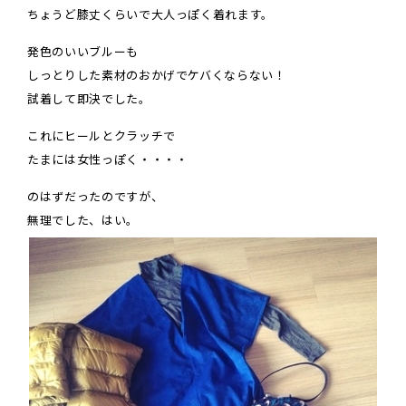
ちょうど膝丈くらいで大人っぽく着れます。
発色のいいブルーも
しっとりした素材のおかげでケバくならない！
試着して即決でした。
これにヒールとクラッチで
たまには女性っぽく・・・・
のはずだったのですが、
無理でした、はい。