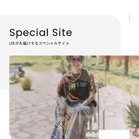
Special Site
LEEがお届けするスペシャルサイト