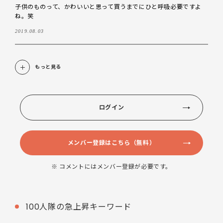
子供のものって、かわいいと思って買うまでにひと呼吸必要ですよ
ね。笑
2019.08.03
もっと見る
ログイン
メンバー登録はこちら（無料）
※ コメントにはメンバー登録が必要です。
100人隊の急上昇キーワード