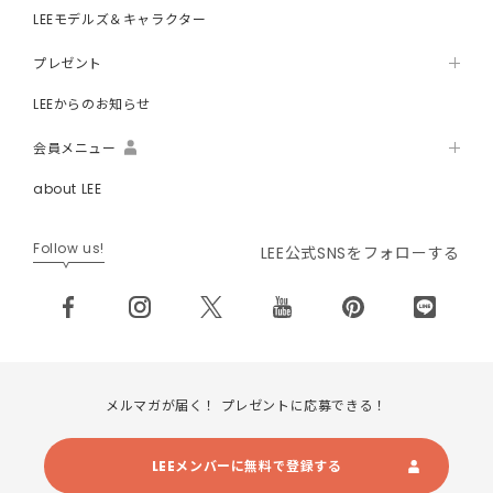
LEEモデルズ＆キャラクター
プレゼント
LEEからのお知らせ
会員メニュー
about LEE
Follow us!
LEE公式SNSをフォローする
メルマガが届く！ プレゼントに応募できる！
LEEメンバーに無料で登録する