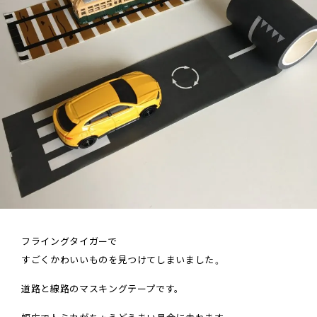
フライングタイガーで
すごくかわいいものを見つけてしまいました
。
道路と線路のマスキングテープです。