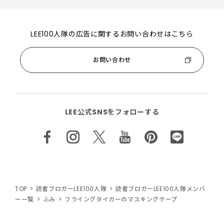
LEE100人隊の広告に関するお問い合わせはこちら
お問い合わせ
LEE公式SNSをフォローする
TOP
読者ブロガーLEE100人隊
読者ブロガーLEE100人隊メンバ
ー一覧
ふみ
フライングタイガーのマスキングテープ