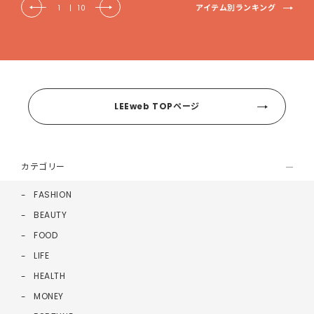
アイテム別ランキング
1
|
10
LEEweb TOPページ
カテゴリー
FASHION
BEAUTY
FOOD
LIFE
HEALTH
MONEY