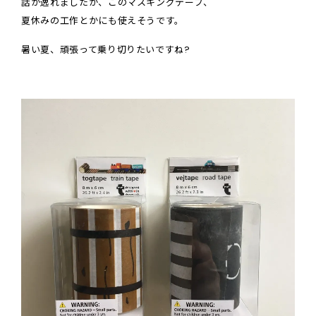
話が逸れましたが、このマスキングテープ、
夏休みの工作とかにも使えそうです。
暑い夏、頑張って乗り切りたいですね
?