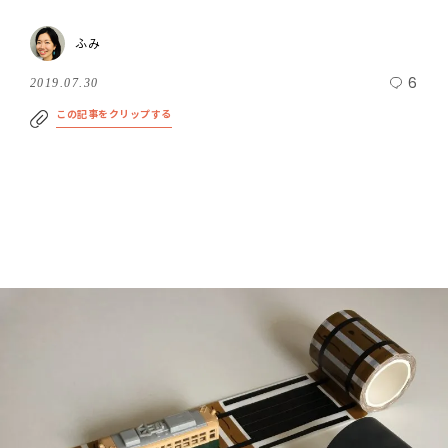
ふみ
6
2019.07.30
この記事をクリップする