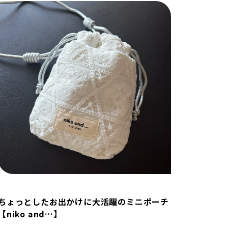
ちょっとしたお出かけに大活躍のミニポーチ
【niko and…】