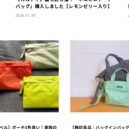
バッグ」購入しました【レモンゼリー入り】
2026.07.30
ベル】ポーチ3色買い！家族の
【無印良品｜バッグインバッ