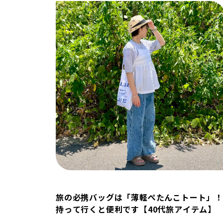
旅の必携バッグは「薄軽ぺたんこトート」！
持って行くと便利です【40代旅アイテム】