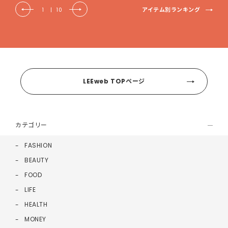
アイテム別ランキング
1
|
10
LEEweb TOPページ
カテゴリー
FASHION
BEAUTY
FOOD
LIFE
HEALTH
MONEY