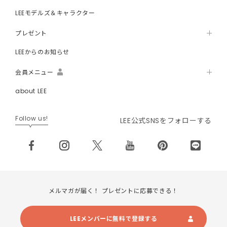
LEEモデルズ＆キャラクター
プレゼント
LEEからのお知らせ
会員メニュー
about LEE
Follow us!
LEE公式SNSをフォローする
メルマガが届く！ プレゼントに応募できる！
LEEメンバーに無料で登録する