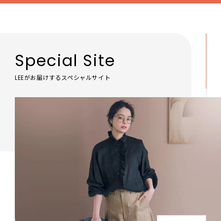
Special Site
LEEがお届けするスペシャルサイト