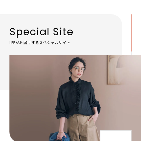
Special Site
LEEがお届けするスペシャルサイト