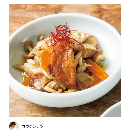
コウケンテツ