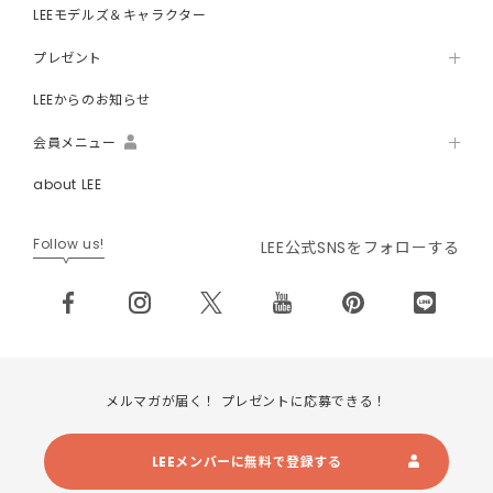
LEEモデルズ＆キャラクター
プレゼント
LEEからのお知らせ
会員メニュー
about LEE
Follow us!
LEE公式SNSをフォローする
メルマガが届く！ プレゼントに応募できる！
LEEメンバーに無料で登録する