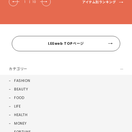
アイテム別ランキング
1
|
10
LEEweb TOPページ
カテゴリー
FASHION
BEAUTY
FOOD
LIFE
HEALTH
MONEY
FORTUNE