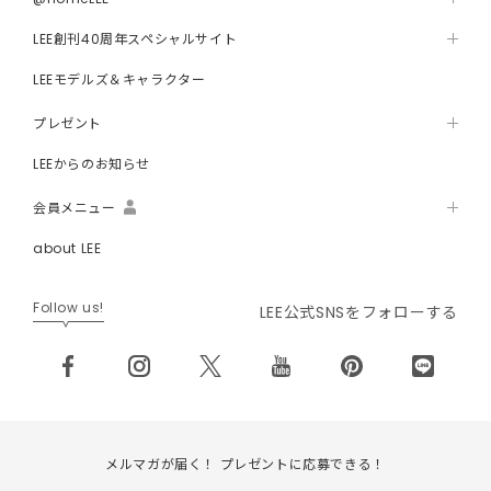
LEE創刊40周年スペシャルサイト
LEEモデルズ＆キャラクター
プレゼント
LEEからのお知らせ
会員メニュー
about LEE
Follow us!
LEE公式SNSをフォローする
メルマガが届く！ プレゼントに応募できる！