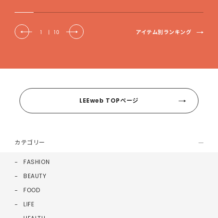
アイテム別ランキング
1
|
10
LEEweb TOPページ
カテゴリー
FASHION
BEAUTY
FOOD
LIFE