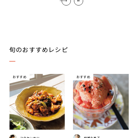
旬のおすすめレシピ
おすすめ
おすすめ