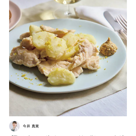
今井 真実