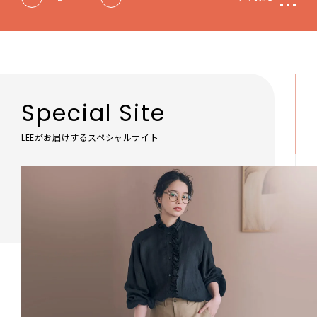
Special Site
LEEがお届けするスペシャルサイト