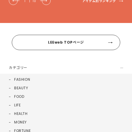
アイテム別ランキング
1
|
10
LEEweb TOPページ
カテゴリー
FASHION
BEAUTY
FOOD
LIFE
HEALTH
MONEY
FORTUNE