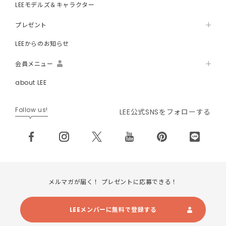
LEEモデルズ＆キャラクター
プレゼント
LEEからのお知らせ
会員メニュー
about LEE
Follow us!
LEE公式SNSをフォローする
メルマガが届く！ プレゼントに応募できる！
LEEメンバーに無料で登録する