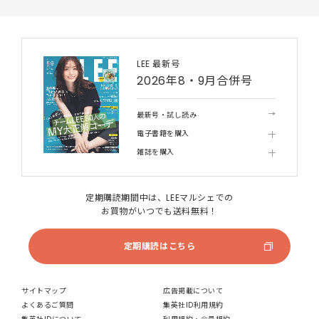
LEE 最新号
2026年8・9月合併号
最新号・試し読み
電子書籍を購入
雑誌を購入
定期購読期間中は、LEEマルシェでの
お買物がいつでも送料無料！
定期購読はこちら
サイトマップ
広告掲載について
よくあるご質問
集英社ID利用規約