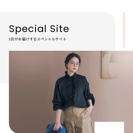
Special Site
LEEがお届けするスペシャルサイト