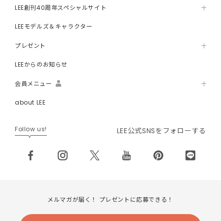
LEE創刊40周年スペシャルサイト
LEEモデルズ＆キャラクター
プレゼント
LEEからのお知らせ
会員メニュー
about LEE
Follow us!
LEE公式SNSをフォローする
メルマガが届く！ プレゼントに応募できる！