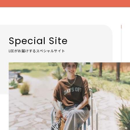
Special Site
LEEがお届けするスペシャルサイト