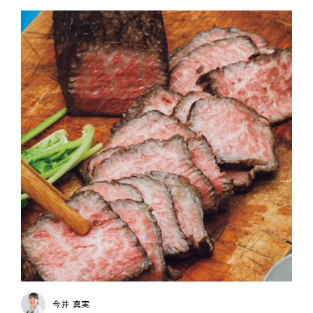
今井 真実