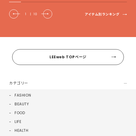
アイテム別ランキング
1
|
10
LEEweb TOPページ
カテゴリー
FASHION
BEAUTY
FOOD
LIFE
HEALTH