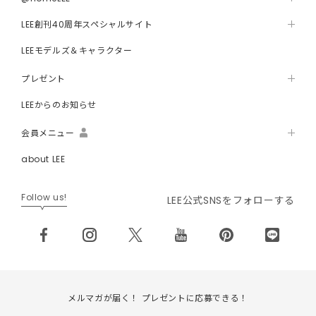
LEE創刊40周年スペシャルサイト
LEEモデルズ＆キャラクター
プレゼント
LEEからのお知らせ
会員メニュー
about LEE
Follow us!
LEE公式SNSをフォローする
メルマガが届く！ プレゼントに応募できる！