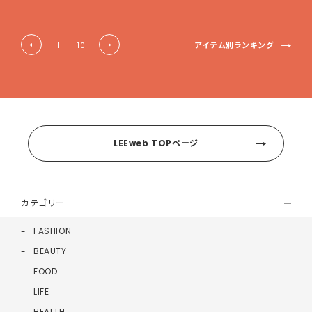
アイテム別ランキング
1
|
10
LEEweb TOPページ
カテゴリー
FASHION
BEAUTY
FOOD
LIFE
HEALTH