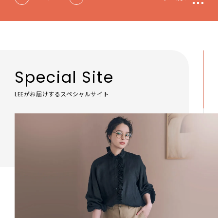
Special Site
LEEがお届けするスペシャルサイト