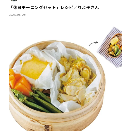
「休日モーニングセット」レシピ／りよ子さん
2026.06.28