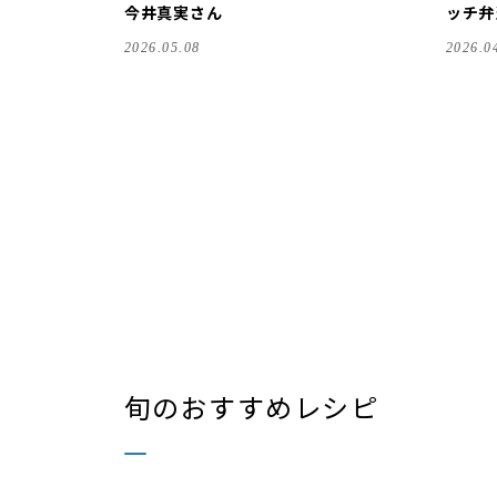
今井真実さん
ッチ弁
2026.05.08
2026.0
旬のおすすめレシピ