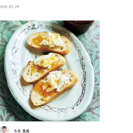
2026.05.29
今井 真実