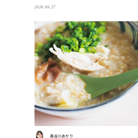
2026.06.27
長谷川あかり