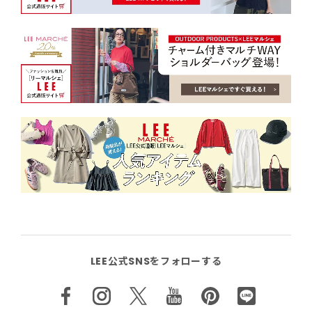
LEE公式SNSをフォローする