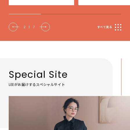
2
|
7
すべて見る
Special Site
LEEがお届けするスペシャルサイト