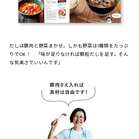
だしは豚肉と野菜まかせ。しかも野菜は1種類をたっぷ
りでOK！ 「味が足りなければ顆粒だしを足す。そん
な気楽さでいいんです」