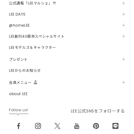
公式通販「LEEマルシェ」
LEE DAYS
@homeLEE
LEE創刊40周年スペシャルサイト
LEEモデルズ＆キャラクター
プレゼント
LEEからのお知らせ
会員メニュー
about LEE
Follow us!
LEE公式SNSをフォローする