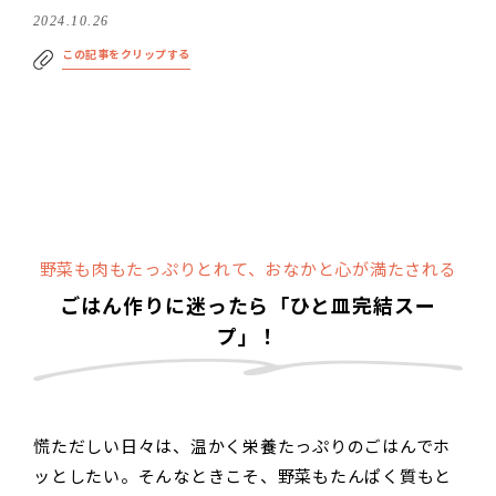
2024.10.26
この記事をクリップする
野菜も肉もたっぷりとれて、おなかと心が満たされる
ごはん作りに迷ったら「ひと皿完結スー
プ」！
慌ただしい日々は、温かく栄養たっぷりのごはんでホ
ッとしたい。そんなときこそ、野菜もたんぱく質もと