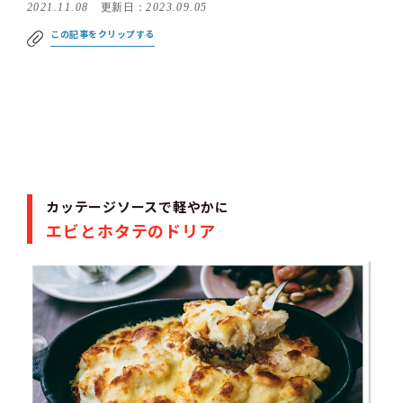
2021.11.08
更新日：
2023.09.05
この記事をクリップする
カッテージソースで軽やかに
エビとホタテのドリア