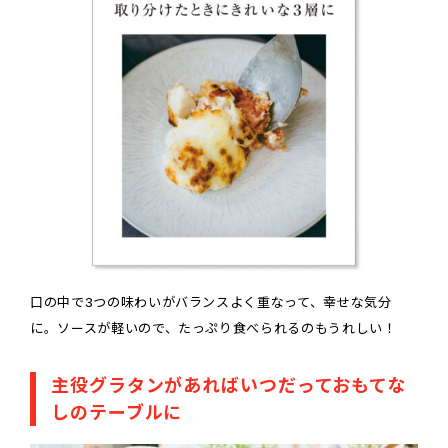
口の中で3つの味わいがバランスよく重なって、幸せな気分
に。ソースが軽いので、たっぷり食べられるのもうれしい！
主役グラタンがあればいつだっておもてな
しのテーブルに