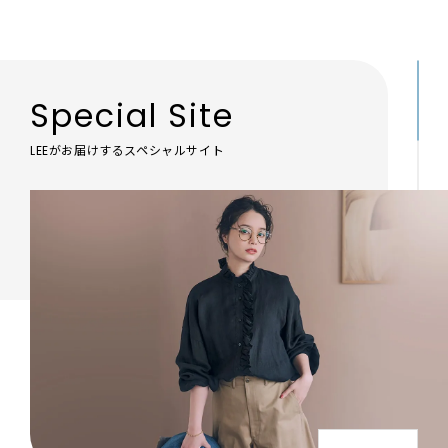
Special Site
LEEがお届けするスペシャルサイト