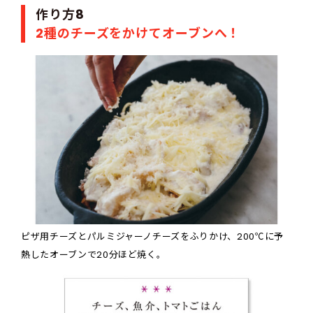
作り方8
2種のチーズをかけてオーブンへ！
ピザ用チーズとパルミジャーノチーズをふりかけ、200℃に予
熱したオーブンで20分ほど焼く。