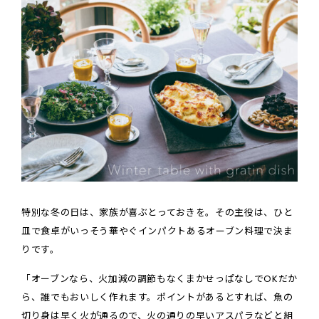
特別な冬の日は、家族が喜ぶとっておきを。その主役は、ひと
皿で食卓がいっそう華やぐインパクトあるオーブン料理で決ま
りです。
「オーブンなら、火加減の調節もなくまかせっぱなしでOKだか
ら、誰でもおいしく作れます。ポイントがあるとすれば、魚の
切り身は早く火が通るので、火の通りの早いアスパラなどと組