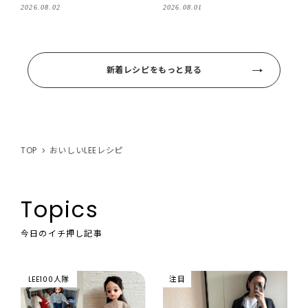
2026.08.02
2026.08.01
新着レシピをもっと見る
TOP
おいしいLEEレシピ
Topics
今日のイチ押し記事
LEE100人隊
注目