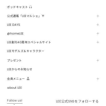
ポッドキャスト
公式通販「LEEマルシェ」
LEE DAYS
@homeLEE
LEE創刊40周年スペシャルサイト
LEEモデルズ＆キャラクター
プレゼント
LEEからのお知らせ
会員メニュー
about LEE
Follow us!
LEE公式SNSをフォローする