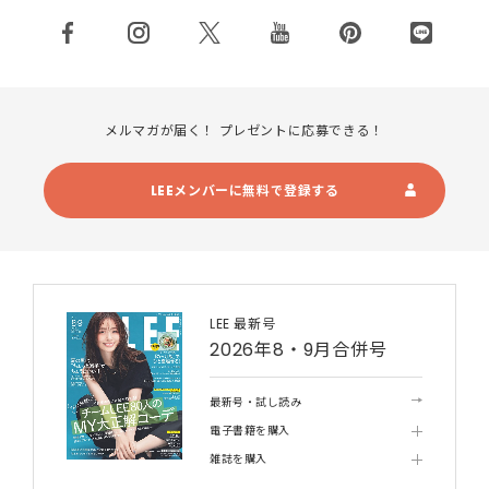
メルマガが届く！ プレゼントに応募できる！
LEEメンバーに無料で登録する
LEE 最新号
2026年8・9月合併号
最新号・試し読み
電子書籍を購入
雑誌を購入