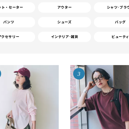
ット・セーター
アウター
シャツ･ブラ
パンツ
シューズ
バッグ
アクセサリー
インテリア･雑貨
ビューテ