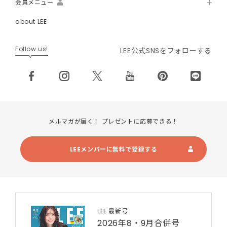
会員メニュー
about LEE
Follow us!
LEE公式SNSをフォローする
メルマガが届く！ プレゼントに応募できる！
LEEメンバーに無料で登録する
LEE 最新号
2026年8・9月合併号