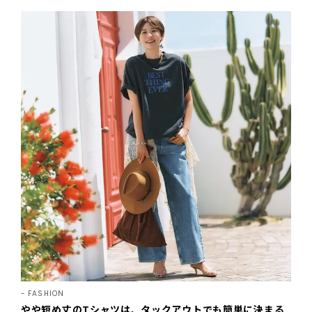
FASHION
やや短め丈のTシャツは、タックアウトでも簡単に決まる