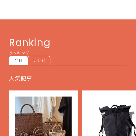
Ranking
ランキング
今日
レシピ
人気記事