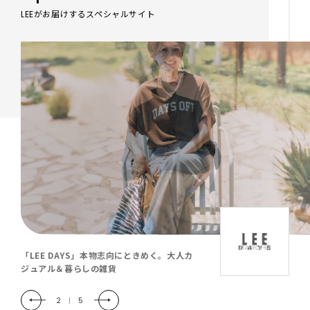
LEEがお届けするスペシャルサイト
「LEE DAYS」本物志向にときめく。大人カ
ジュアル＆暮らしの雑貨
2
|
5