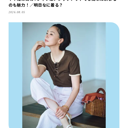
のも魅力！／明日なに着る？
2026.08.05