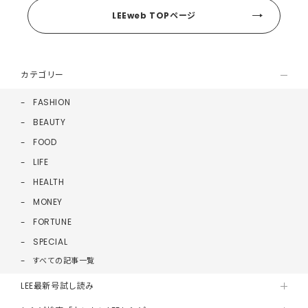
LEEweb TOPページ
カテゴリー
FASHION
BEAUTY
FOOD
LIFE
HEALTH
MONEY
FORTUNE
SPECIAL
すべての記事一覧
LEE最新号試し読み