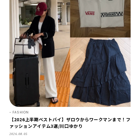
FASHION
【2026上半期ベストバイ】ザロウからワークマンまで！フ
ァッションアイテム3選/川口ゆかり
2026.08.05