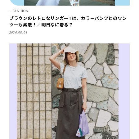
FASHION
ブラウンのレトロなリンガーTは、カラーパンツとのワン
ツーも素敵！／明日なに着る？
2026.08.04