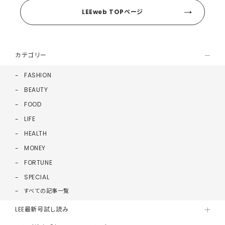
LEEweb TOPページ
カテゴリー
FASHION
BEAUTY
FOOD
LIFE
HEALTH
MONEY
FORTUNE
SPECIAL
すべての記事一覧
LEE最新号試し読み