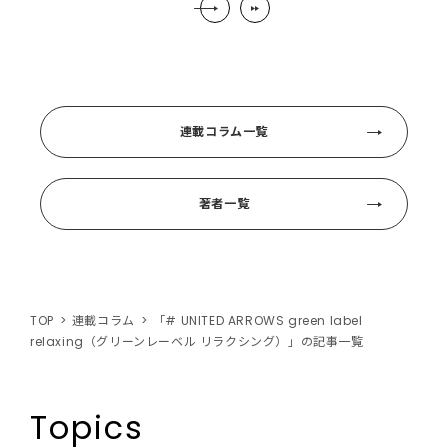
連載コラム一覧
著者一覧
TOP
連載コラム
「# UNITED ARROWS green label
relaxing（グリーンレーベル リラクシング）」の記事一覧
Topics