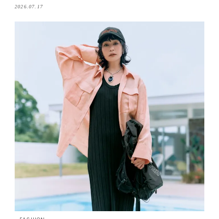
デ！
2026.07.17