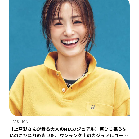
FASHION
【上戸彩さんが着る大人のMIXカジュアル】肩ひじ張らな
いのにひねりのきいた、ワンランク上のカジュアルコー