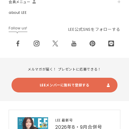
会員メニュー
about LEE
Follow us!
LEE公式SNSをフォローする
メルマガが届く！ プレゼントに応募できる！
LEEメンバーに無料で登録する
LEE 最新号
2026年8・9月合併号