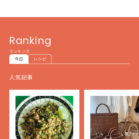
Ranking
ランキング
今日
レシピ
人気記事