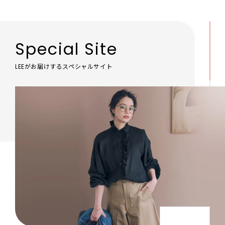
Special Site
LEEがお届けするスペシャルサイト