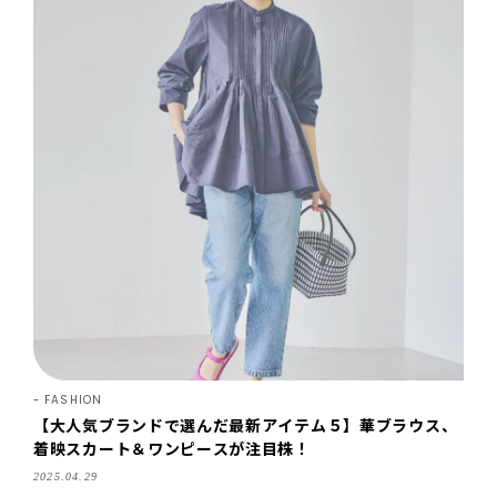
FASHION
【大人気ブランドで選んだ最新アイテム５】華ブラウス、
着映スカート＆ワンピースが注目株！
2025.04.29