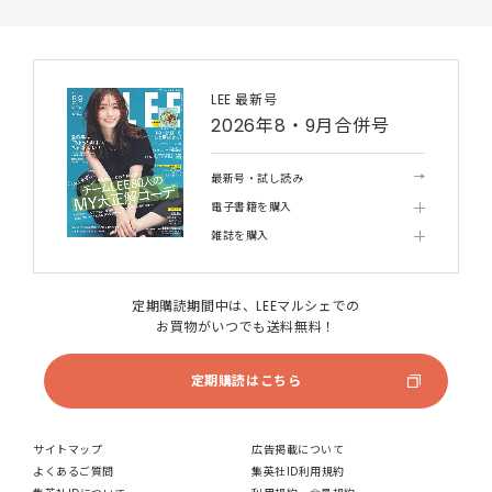
LEE 最新号
2026年8・9月合併号
最新号・試し読み
電子書籍を購入
雑誌を購入
定期購読期間中は、LEEマルシェでの
お買物がいつでも送料無料！
定期購読はこちら
サイトマップ
広告掲載について
よくあるご質問
集英社ID利用規約