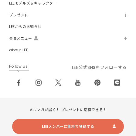
LEEモデルズ＆キャラクター
プレゼント
LEEからのお知らせ
会員メニュー
about LEE
Follow us!
LEE公式SNSをフォローする
メルマガが届く！ プレゼントに応募できる！
LEEメンバーに無料で登録する