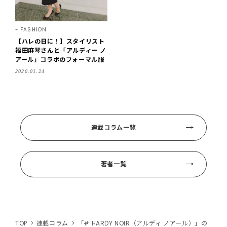
FASHION
【ハレの日に！】スタイリスト
福田麻琴さんと「アルディー ノ
アール」コラボのフォーマル服
2020.01.24
連載コラム一覧
著者一覧
TOP
連載コラム
「# HARDY NOIR（アルディ ノアール）」の