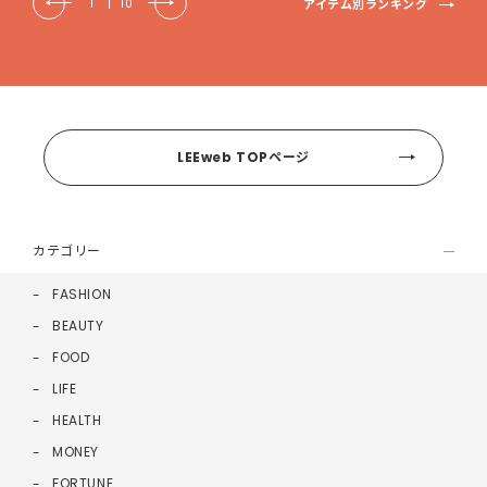
アイテム別ランキング
1
|
10
LEEweb TOPページ
カテゴリー
FASHION
BEAUTY
FOOD
LIFE
HEALTH
MONEY
FORTUNE