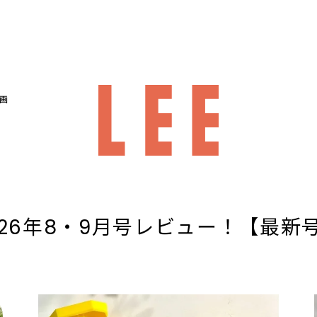
画
E2026年8・9月号レビュー！【最新