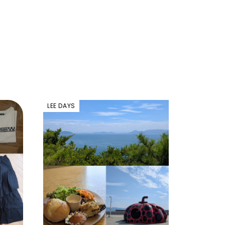
LEE DAYS