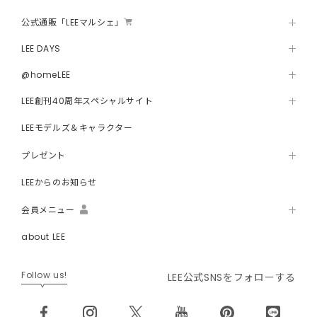
公式通販「LEEマルシェ」
LEE DAYS
@homeLEE
LEE創刊40周年スペシャルサイト
LEEモデルズ＆キャラクター
プレゼント
LEEからのお知らせ
会員メニュー
about LEE
Follow us!
LEE公式SNSをフォローする