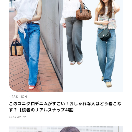
FASHION
このユニクロデニムがすごい！おしゃれな人はどう着こな
す？【読者のリアルスナップ4選】
2025.07.17