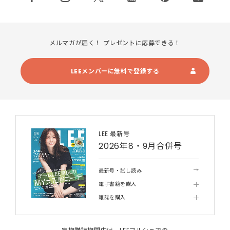
メルマガが届く！ プレゼントに応募できる！
LEEメンバーに無料で登録する
LEE 最新号
2026年8・9月合併号
最新号・試し読み
電子書籍を購入
雑誌を購入