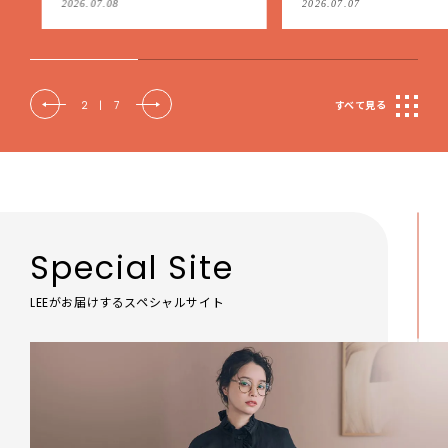
2026.07.08
2026.07.07
もケア
2
|
7
すべて見る
Special Site
LEEがお届けするスペシャルサイト