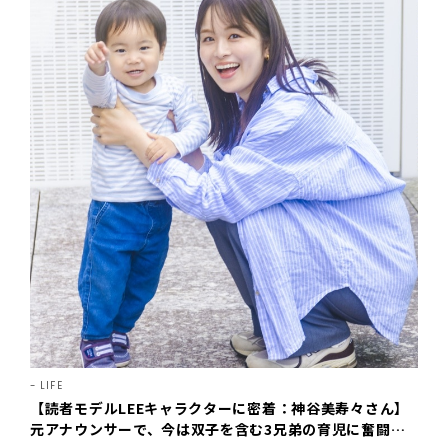
LIFE
【読者モデルLEEキャラクターに密着：神谷美寿々さん】
元アナウンサーで、今は双子を含む3兄弟の育児に奮闘