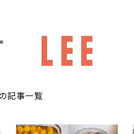
画
の記事一覧