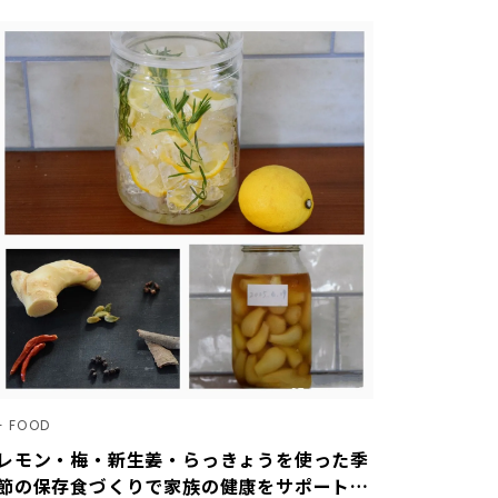
FOOD
レモン・梅・新生姜・らっきょうを使った季
節の保存食づくりで家族の健康をサポート！